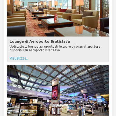
Lounge di Aeroporto Bratislava
Vedi tutte le lounge aeroportuali, le sedi e gli orari di apertura
disponibili su Aeroporto Bratislava
Visualizza...