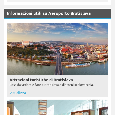
Informazioni utili su Aeroporto Bratislava
Attrazioni turistiche di Bratislava
Cose da vedere e fare a Bratislava e dintorni in Slovacchia.
Visualizza...