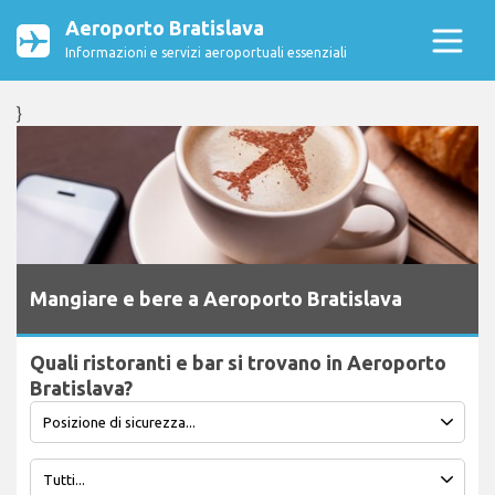
Aeroporto Bratislava
Informazioni e servizi aeroportuali essenziali
}
Mangiare e bere a Aeroporto Bratislava
Quali ristoranti e bar si trovano in Aeroporto
Bratislava?