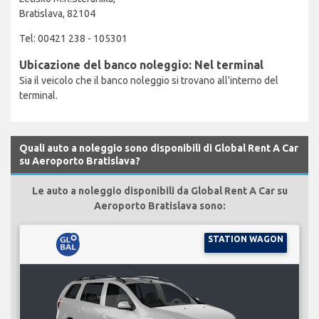
Bratislava, 82104
Tel: 00421 238 - 105301
Ubicazione del banco noleggio: Nel terminal
Sia il veicolo che il banco noleggio si trovano all'interno del
terminal.
Quali auto a noleggio sono disponibili di Global Rent A Car
su Aeroporto Bratislava?
Le auto a noleggio disponibili da Global Rent A Car su
Aeroporto Bratislava sono:
STATION WAGON