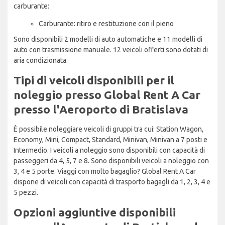
carburante:
Carburante: ritiro e restituzione con il pieno
Sono disponibili 2 modelli di auto automatiche e 11 modelli di
auto con trasmissione manuale. 12 veicoli offerti sono dotati di
aria condizionata.
Tipi di veicoli disponibili per il
noleggio presso Global Rent A Car
presso l'Aeroporto di Bratislava
È possibile noleggiare veicoli di gruppi tra cui: Station Wagon,
Economy, Mini, Compact, Standard, Minivan, Minivan a 7 posti e
Intermedio. I veicoli a noleggio sono disponibili con capacità di
passeggeri da 4, 5, 7 e 8. Sono disponibili veicoli a noleggio con
3, 4 e 5 porte. Viaggi con molto bagaglio? Global Rent A Car
dispone di veicoli con capacità di trasporto bagagli da 1, 2, 3, 4 e
5 pezzi.
Opzioni aggiuntive disponibili