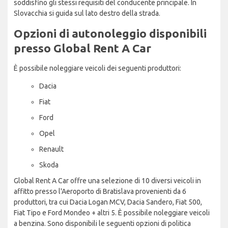
soddisfino gli stessi requisiti del conducente principale. In
Slovacchia si guida sul lato destro della strada.
Opzioni di autonoleggio disponibili
presso Global Rent A Car
È possibile noleggiare veicoli dei seguenti produttori:
Dacia
Fiat
Ford
Opel
Renault
Skoda
Global Rent A Car offre una selezione di 10 diversi veicoli in
affitto presso l'Aeroporto di Bratislava provenienti da 6
produttori, tra cui Dacia Logan MCV, Dacia Sandero, Fiat 500,
Fiat Tipo e Ford Mondeo + altri 5. È possibile noleggiare veicoli
a benzina. Sono disponibili le seguenti opzioni di politica