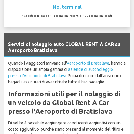
Nel terminal
* Calcolato in base a 11 recensioni recenti di 193 recensioni totali.
`
Servizi di noleggio auto GLOBAL RENT A CAR su
Aeroporto Bratislava
Quando i viaggiatori arrivano all'
Aeroporto di Bratislava
, hanno a
disposizione un'ampia gamma di
aziende di autonoleggio
presso l'Aeroporto di Bratislava
. Prima di uscire dall'area ritiro
bagagli, assicurati di aver ritirato tutto il tuo bagaglio.
Informazioni utili per il noleggio di
un veicolo da Global Rent A Car
presso l'Aeroporto di Bratislava
Di solito è possibile aggiungere conducenti aggiuntivi con un
costo aggiuntivo, purché siano presenti al momento del ritiro e