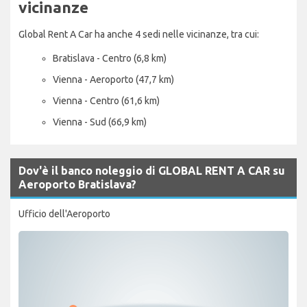
vicinanze
Global Rent A Car ha anche 4 sedi nelle vicinanze, tra cui:
Bratislava - Centro (6,8 km)
Vienna - Aeroporto (47,7 km)
Vienna - Centro (61,6 km)
Vienna - Sud (66,9 km)
Dov'è il banco noleggio di GLOBAL RENT A CAR su
Aeroporto Bratislava?
Ufficio dell'Aeroporto