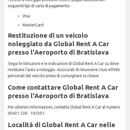
seguenti tipi di carta di pagamento:
Visa
MasterCard
Restituzione di un veicolo
noleggiato da Global Rent A Car
presso l'Aeroporto di Bratislava
Segui le istruzioni e le indicazioni di Global Rent A Car su dove
restituire l'auto a noleggio. Assicurati di rimuovere i tuoi effetti
personali dal veicolo prima di consegnare la chiave.
Come contattare Global Rent A Car
presso l'Aeroporto di Bratislava
Per ulteriori informazioni, contatta Global Rent A Car al numero
00421 238 - 105301.
Località di Global Rent A Car nelle