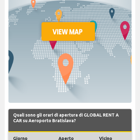
Quali sono gli orari di apertura di GLOBAL RENT A
CAR su Aeroporto Bratislava?
Giorno
Aperto
Vicino