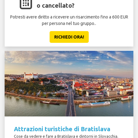
o cancellato?
Potresti avere diritto a ricevere un risarcimento fino a 600 EUR
per persona nel tuo gruppo..
RICHIEDI ORA!
Attrazioni turistiche di Bratislava
Cose da vedere e fare a Bratislava e dintorni in Slovacchia.