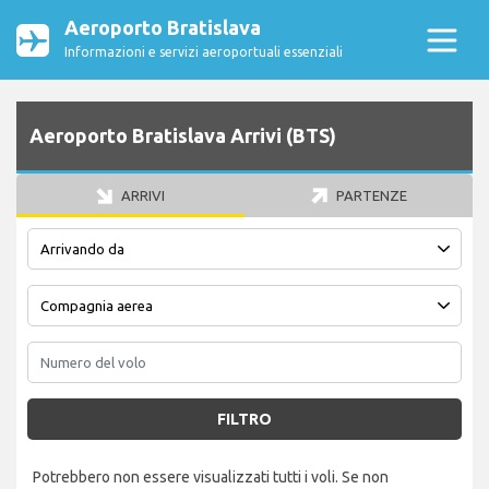
Aeroporto Bratislava
Informazioni e servizi aeroportuali essenziali
Aeroporto Bratislava Arrivi (BTS)
ARRIVI
PARTENZE
FILTRO
Potrebbero non essere visualizzati tutti i voli. Se non