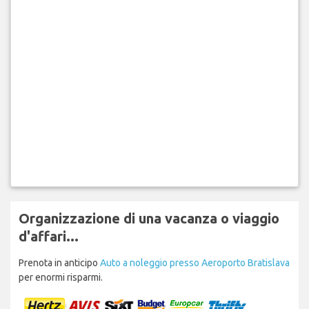
Organizzazione di una vacanza o viaggio
d'affari...
Prenota in anticipo
Auto a noleggio presso Aeroporto Bratislava
per enormi risparmi.