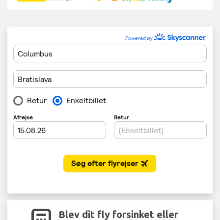
Blev dit fly forsinket eller