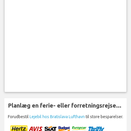
Planlæg en ferie- eller forretningsrejse...
Forudbestil
Lejebil hos Bratislava Lufthavn
til store besparelser.