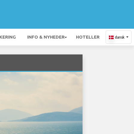
KERING
INFO & NYHEDER
HOTELLER
dansk