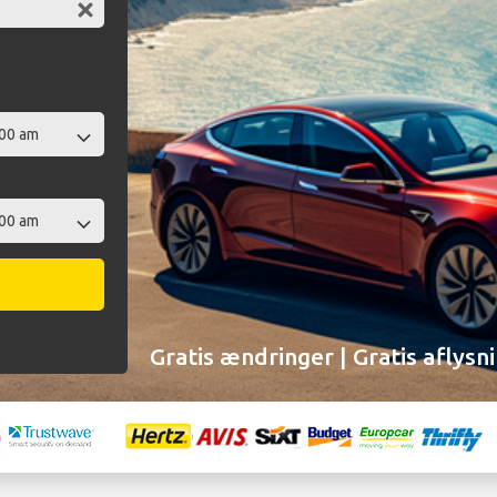
Gratis ændringer | Gratis aflysn