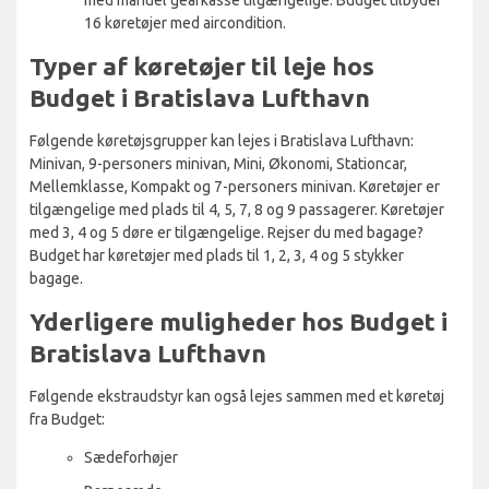
16 køretøjer med aircondition.
Typer af køretøjer til leje hos
Budget i Bratislava Lufthavn
Følgende køretøjsgrupper kan lejes i Bratislava Lufthavn:
Minivan, 9-personers minivan, Mini, Økonomi, Stationcar,
Mellemklasse, Kompakt og 7-personers minivan. Køretøjer er
tilgængelige med plads til 4, 5, 7, 8 og 9 passagerer. Køretøjer
med 3, 4 og 5 døre er tilgængelige. Rejser du med bagage?
Budget har køretøjer med plads til 1, 2, 3, 4 og 5 stykker
bagage.
Yderligere muligheder hos Budget i
Bratislava Lufthavn
Følgende ekstraudstyr kan også lejes sammen med et køretøj
fra Budget:
Sædeforhøjer