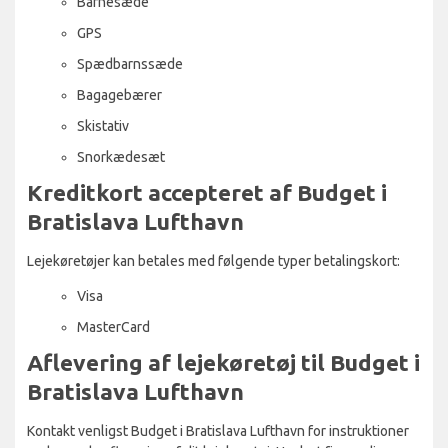
Barnesæde
GPS
Spædbarnssæde
Bagagebærer
Skistativ
Snorkædesæt
Kreditkort accepteret af Budget i
Bratislava Lufthavn
Lejekøretøjer kan betales med følgende typer betalingskort:
Visa
MasterCard
Aflevering af lejekøretøj til Budget i
Bratislava Lufthavn
Kontakt venligst Budget i Bratislava Lufthavn for instruktioner