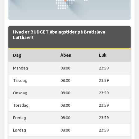
Hvad er BUDGET åbningstider på Bratislava
Lufthavn?
Dag
Åben
Luk
Mandag
08:00
23:59
Tirsdag
08:00
23:59
Onsdag
08:00
23:59
Torsdag
08:00
23:59
Fredag
08:00
23:59
Lørdag
08:00
23:59