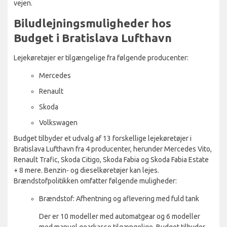
vejen.
Biludlejningsmuligheder hos
Budget i Bratislava Lufthavn
Lejekøretøjer er tilgængelige fra følgende producenter:
Mercedes
Renault
Skoda
Volkswagen
Budget tilbyder et udvalg af 13 forskellige lejekøretøjer i
Bratislava Lufthavn fra 4 producenter, herunder Mercedes Vito,
Renault Trafic, Skoda Citigo, Skoda Fabia og Skoda Fabia Estate
+ 8 mere. Benzin- og dieselkøretøjer kan lejes.
Brændstofpolitikken omfatter følgende muligheder:
Brændstof: Afhentning og aflevering med fuld tank
Der er 10 modeller med automatgear og 6 modeller
med manuel gearkasse tilgængelige. Budget tilbyder