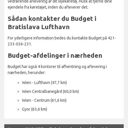
vedrørende aflevering af dit lejekøretøj. Husk at fjerne dine
ejendele fra køretøjet, inden du afleverer det.
Sådan kontakter du Budget i
Bratislava Lufthavn
For yderligere information bedes du kontakte Budget på 421-
233-036-231.
Budget-afdelinger i nærheden
Budget har også 4 kontorer til afhentning og aflevering i
nærheden, herunder:
Wien - Lufthavn (47,7 km)
Wien Centralbanegård (60,0 km)
Wien - Centrum (61,6 km)
Gyor (63,6 km)