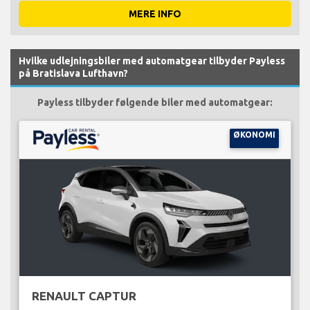
MERE INFO
Hvilke udlejningsbiler med automatgear tilbyder Payless
på Bratislava Lufthavn?
Payless tilbyder følgende biler med automatgear:
ØKONOMI
RENAULT CAPTUR