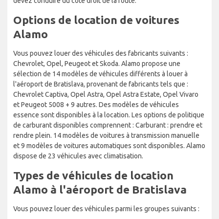
devez conduire du côté droit de la route.
Options de location de voitures
Alamo
Vous pouvez louer des véhicules des fabricants suivants :
Chevrolet, Opel, Peugeot et Skoda. Alamo propose une
sélection de 14 modèles de véhicules différents à louer à
l'aéroport de Bratislava, provenant de fabricants tels que :
Chevrolet Captiva, Opel Astra, Opel Astra Estate, Opel Vivaro
et Peugeot 5008 + 9 autres. Des modèles de véhicules
essence sont disponibles à la location. Les options de politique
de carburant disponibles comprennent : Carburant : prendre et
rendre plein. 14 modèles de voitures à transmission manuelle
et 9 modèles de voitures automatiques sont disponibles. Alamo
dispose de 23 véhicules avec climatisation.
Types de véhicules de location
Alamo à l'aéroport de Bratislava
Vous pouvez louer des véhicules parmi les groupes suivants :