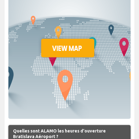
Quelles sont ALAMO les heures d'ouverture
Bratislava Aéroport ?