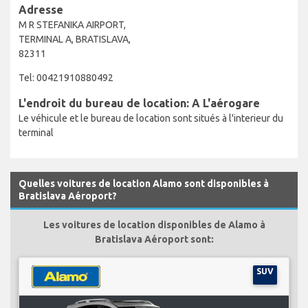
Adresse
M R STEFANIKA AIRPORT,
TERMINAL A, BRATISLAVA,
82311
Tel: 00421910880492
L'endroit du bureau de location: A L'aérogare
Le véhicule et le bureau de location sont situés à l'interieur du
terminal
Quelles voitures de location Alamo sont disponibles à
Bratislava Aéroport?
Les voitures de location disponibles de Alamo à
Bratislava Aéroport sont:
SUV