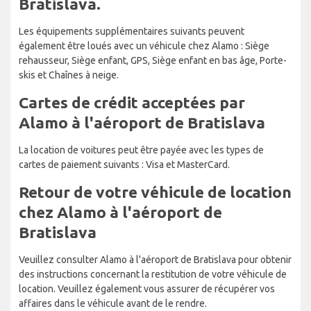
Bratislava.
Les équipements supplémentaires suivants peuvent
également être loués avec un véhicule chez Alamo : Siège
rehausseur, Siège enfant, GPS, Siège enfant en bas âge, Porte-
skis et Chaînes à neige.
Cartes de crédit acceptées par
Alamo à l'aéroport de Bratislava
La location de voitures peut être payée avec les types de
cartes de paiement suivants : Visa et MasterCard.
Retour de votre véhicule de location
chez Alamo à l'aéroport de
Bratislava
Veuillez consulter Alamo à l'aéroport de Bratislava pour obtenir
des instructions concernant la restitution de votre véhicule de
location. Veuillez également vous assurer de récupérer vos
affaires dans le véhicule avant de le rendre.