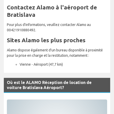
Contactez Alamo à l'aéroport de
Bratislava
Pour plus d'informations, veuillez contacter Alamo au
00421910880492.
Sites Alamo les plus proches
Alamo dispose également d'un bureau disponible à proximité
pour la prise en charge et la restitution, notamment :
Vienne - Aéroport (47,7 km)
Où est le ALAMO Réception de location de
voiture Bratislava Aéroport?