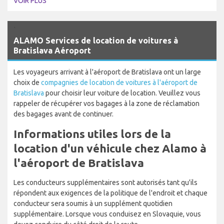
VOIR PLUS
`
ALAMO Services de location de voitures à
Bratislava Aéroport
Les voyageurs arrivant à l'aéroport de Bratislava ont un large
choix de
compagnies de location de voitures à l'aéroport de
Bratislava
pour choisir leur voiture de location. Veuillez vous
rappeler de récupérer vos bagages à la zone de réclamation
des bagages avant de continuer.
Informations utiles lors de la
location d'un véhicule chez Alamo à
l'aéroport de Bratislava
Les conducteurs supplémentaires sont autorisés tant qu'ils
répondent aux exigences de la politique de l'endroit et chaque
conducteur sera soumis à un supplément quotidien
supplémentaire. Lorsque vous conduisez en Slovaquie, vous