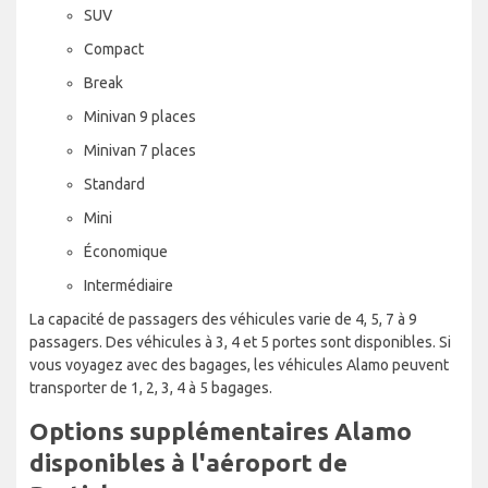
SUV
Compact
Break
Minivan 9 places
Minivan 7 places
Standard
Mini
Économique
Intermédiaire
La capacité de passagers des véhicules varie de 4, 5, 7 à 9
passagers. Des véhicules à 3, 4 et 5 portes sont disponibles. Si
vous voyagez avec des bagages, les véhicules Alamo peuvent
transporter de 1, 2, 3, 4 à 5 bagages.
Options supplémentaires Alamo
disponibles à l'aéroport de