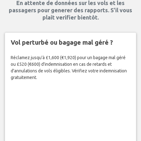
En attente de données sur les vols et les
passagers pour generer des rapports. S'il vous
plait verifier bientôt.
Vol perturbé ou bagage mal géré ?
Réclamez jusqu'à £1,600 (€1,920) pour un bagage mal géré
ou £520 (€600) d'indemnisation en cas de retards et
d'annulations de vols éligibles. Vérifiez votre indemnisation
gratuitement.