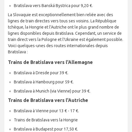
Bratislava vers Banská Bystrica pour 9,20 €.
La Slovaquie est exceptionnellement bien reliée avec des
lignes de train directes vers tous ses voisins. La République
tchèque, la Hongrie et l'Autriche ont le plus grand nombre de
lignes disponibles depuis Bratislava. Cependant, un service de
train direct vers la Pologne et l'Ukraine est également possible.
Voici quelques-unes des routes internationales depuis
Bratislava :
Trains de Bratislava vers l'Allemagne
Bratislava à Dresde pour 39 €.
Bratislava à Hambourg pour 59 €.
Bratislava à Munich (via Vienne) pour 39 €.
Trains de Bratislava vers l'Autriche
Bratislava à Vienne pour 13 € - 17 €.
Trains de Bratislava vers la Hongrie
Bratislava à Budapest pour 17,50 €.