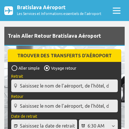
Bratislava Aéroport
Les Services et Informations essentiels de l’aéroport
Train Aller Retour Bratislava Aéroport
TROUVER DES TRANSFERTS D'AÉROPORT
Aller simple
Voyage retour
Retrait
Retour
Date de retrait