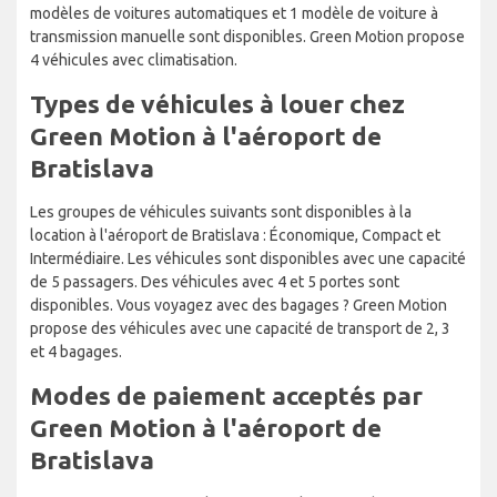
modèles de voitures automatiques et 1 modèle de voiture à
transmission manuelle sont disponibles. Green Motion propose
4 véhicules avec climatisation.
Types de véhicules à louer chez
Green Motion à l'aéroport de
Bratislava
Les groupes de véhicules suivants sont disponibles à la
location à l'aéroport de Bratislava : Économique, Compact et
Intermédiaire. Les véhicules sont disponibles avec une capacité
de 5 passagers. Des véhicules avec 4 et 5 portes sont
disponibles. Vous voyagez avec des bagages ? Green Motion
propose des véhicules avec une capacité de transport de 2, 3
et 4 bagages.
Modes de paiement acceptés par
Green Motion à l'aéroport de
Bratislava