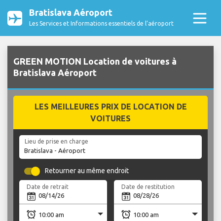
Bratislava Aéroport
Les Services et Informations essentiels de l’aéroport
GREEN MOTION Location de voitures à
Bratislava Aéroport
LES MEILLEURES PRIX DE LOCATION DE
VOITURES
Lieu de prise en charge
Retourner au même endroit
Date de retrait
Date de restitution