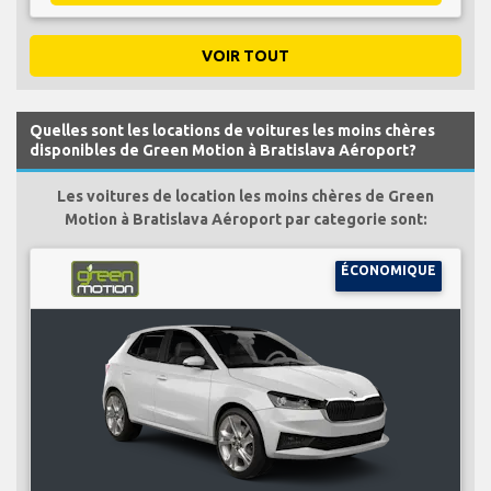
VOIR TOUT
Quelles sont les locations de voitures les moins chères
disponibles de Green Motion à Bratislava Aéroport?
Les voitures de location les moins chères de Green
Motion à Bratislava Aéroport par categorie sont:
ÉCONOMIQUE