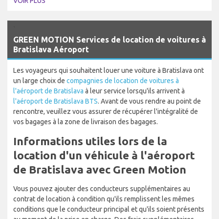
VOIR PLUS
`
GREEN MOTION Services de location de voitures à
Bratislava Aéroport
Les voyageurs qui souhaitent louer une voiture à Bratislava ont
un large choix de
compagnies de location de voitures à
l'aéroport de Bratislava
à leur service lorsqu'ils arrivent à
l'aéroport de Bratislava BTS
. Avant de vous rendre au point de
rencontre, veuillez vous assurer de récupérer l'intégralité de
vos bagages à la zone de livraison des bagages.
Informations utiles lors de la
location d'un véhicule à l'aéroport
de Bratislava avec Green Motion
Vous pouvez ajouter des conducteurs supplémentaires au
contrat de location à condition qu'ils remplissent les mêmes
conditions que le conducteur principal et qu'ils soient présents