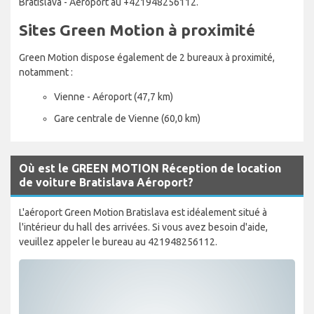
Bratislava - Aéroport au +421948256112.
Sites Green Motion à proximité
Green Motion dispose également de 2 bureaux à proximité,
notamment :
Vienne - Aéroport (47,7 km)
Gare centrale de Vienne (60,0 km)
Où est le GREEN MOTION Réception de location
de voiture Bratislava Aéroport?
L'aéroport Green Motion Bratislava est idéalement situé à
l'intérieur du hall des arrivées. Si vous avez besoin d'aide,
veuillez appeler le bureau au 421948256112.