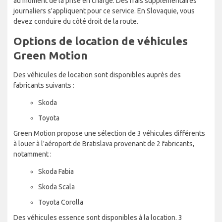
au moment de la prise en charge. Des frais supplémentaires
journaliers s'appliquent pour ce service. En Slovaquie, vous
devez conduire du côté droit de la route.
Options de location de véhicules
Green Motion
Des véhicules de location sont disponibles auprès des
fabricants suivants :
Skoda
Toyota
Green Motion propose une sélection de 3 véhicules différents
à louer à l'aéroport de Bratislava provenant de 2 fabricants,
notamment :
Skoda Fabia
Skoda Scala
Toyota Corolla
Des véhicules essence sont disponibles à la location. 3