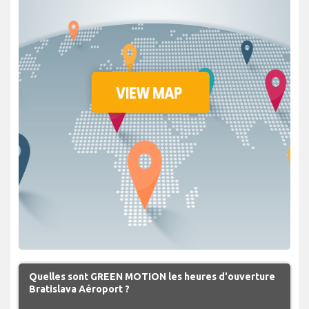
Quelles sont GREEN MOTION les heures d'ouverture
Bratislava Aéroport ?