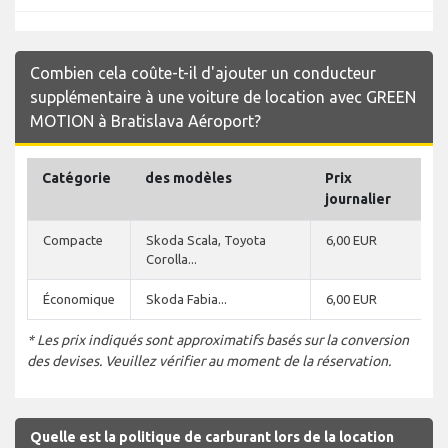
Combien cela coûte-t-il d'ajouter un conducteur
supplémentaire à une voiture de location avec GREEN
MOTION à Bratislava Aéroport?
Catégorie
des modèles
Prix
journalier
Compacte
Skoda Scala, Toyota
6,00 EUR
Corolla...
Économique
Skoda Fabia...
6,00 EUR
* Les prix indiqués sont approximatifs basés sur la conversion
des devises. Veuillez vérifier au moment de la réservation.
Quelle est la politique de carburant lors de la location