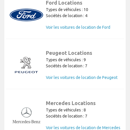
Ford Locations
Types de véhicules : 10
Sociétés de location : 4
Voir les voitures de location de Ford
Peugeot Locations
Types de véhicules : 9
Sociétés de location : 7
Voir les voitures de location de Peugeot
Mercedes Locations
Types de véhicules : 8
Sociétés de location : 7
Voir les voitures de location de Mercedes