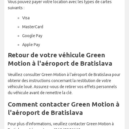
Vous pouvez payer votre location avec les types de cartes
suivants :
Visa
MasterCard
Google Pay
Apple Pay
Retour de votre véhicule Green
Motion à l'aéroport de Bratislava
Veuillez consulter Green Motion à l'aéroport de Bratislava pour
obtenir des instructions concernant la restitution de votre
véhicule loué. Assurez-vous de retirer vos effets personnels
du véhicule avant de remettre la clé.
Comment contacter Green Motion à
l'aéroport de Bratislava
Pour plus d'informations, veuillez contacter Green Motion à