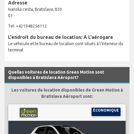
Adresse
Ivanská cesta, Bratislava, 820
01
Tel: +421948256112
L'endroit du bureau de location: A L'aérogare
Le véhicule et le bureau de location sont situés à l'interieur du
terminal
Quelles voitures de location Green Motion sont
disponibles à Bratislava Aéroport?
Les voitures de location disponibles de Green Motion à
Bratislava Aéroport sont:
ÉCONOMIQUE