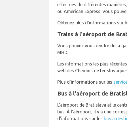
effectués de différentes manières
ou American Express. Vous pouvez 
Obtenez plus d'informations sur 
Trains à l'aéroport de Bra
Vous pouvez vous rendre de la gar
MHD.
Les informations les plus récentes 
web des Chemins de fer slovaque
Plus d'informations sur les
servic
Bus à l'aéroport de Bratis
L'aéroport de Bratislava et le cent
bus. À l'aéroport, il y a une corre
d'informations sur les
bus à desti