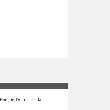
ongrie, l'Autriche et la