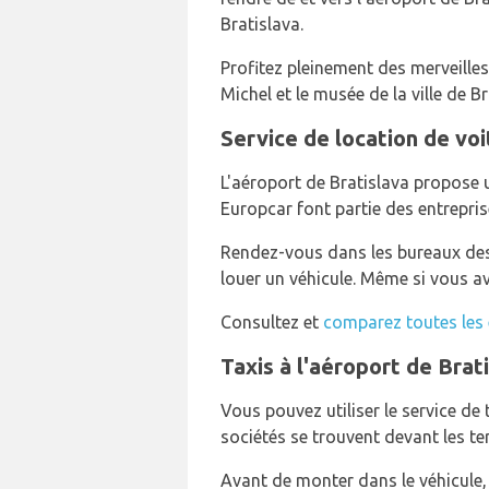
Bratislava.
Profitez pleinement des merveilles 
Michel et le musée de la ville de B
Service de location de voi
L'aéroport de Bratislava propose un
Europcar font partie des entrepris
Rendez-vous dans les bureaux des 
louer un véhicule. Même si vous av
Consultez et
comparez toutes les e
Taxis à l'aéroport de Brat
Vous pouvez utiliser le service de 
sociétés se trouvent devant les te
Avant de monter dans le véhicule,