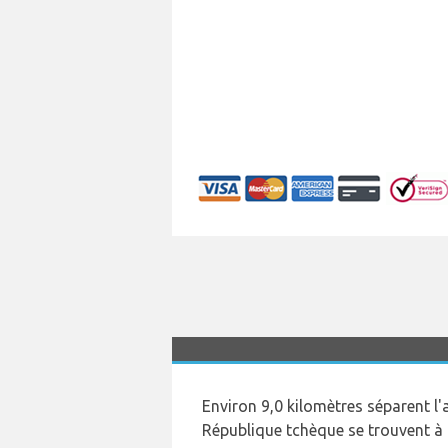
Environ 9,0 kilomètres séparent l'
République tchèque se trouvent à 