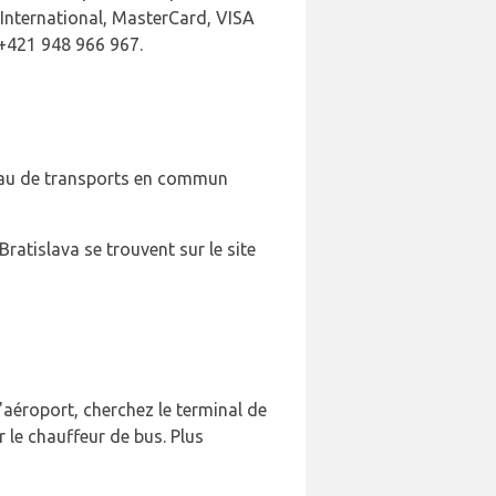
International, MasterCard, VISA
 +421 948 966 967.
seau de transports en commun
Bratislava se trouvent sur le site
l'aéroport, cherchez le terminal de
r le chauffeur de bus. Plus