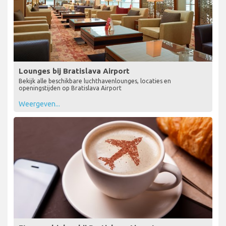
Lounges bij Bratislava Airport
Bekijk alle beschikbare luchthavenlounges, locaties en
openingstijden op Bratislava Airport
Weergeven...