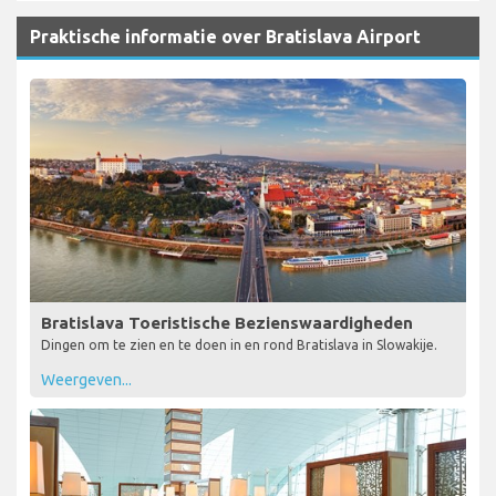
Praktische informatie over Bratislava Airport
Bratislava Toeristische Bezienswaardigheden
Dingen om te zien en te doen in en rond Bratislava in Slowakije.
Weergeven...