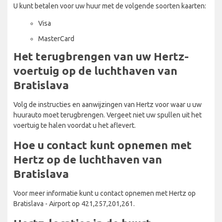
U kunt betalen voor uw huur met de volgende soorten kaarten:
Visa
MasterCard
Het terugbrengen van uw Hertz-
voertuig op de luchthaven van
Bratislava
Volg de instructies en aanwijzingen van Hertz voor waar u uw
huurauto moet terugbrengen. Vergeet niet uw spullen uit het
voertuig te halen voordat u het aflevert.
Hoe u contact kunt opnemen met
Hertz op de luchthaven van
Bratislava
Voor meer informatie kunt u contact opnemen met Hertz op
Bratislava - Airport op 421,257,201,261.