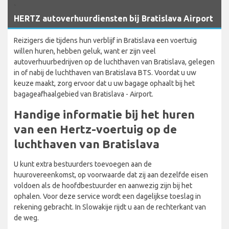
`
HERTZ autoverhuurdiensten bij Bratislava Airport
Reizigers die tijdens hun verblijf in Bratislava een voertuig
willen huren, hebben geluk, want er zijn veel
autoverhuurbedrijven op de luchthaven van Bratislava, gelegen
in of nabij de luchthaven van Bratislava BTS. Voordat u uw
keuze maakt, zorg ervoor dat u uw bagage ophaalt bij het
bagageafhaalgebied van Bratislava - Airport.
Handige informatie bij het huren
van een Hertz-voertuig op de
luchthaven van Bratislava
U kunt extra bestuurders toevoegen aan de
huurovereenkomst, op voorwaarde dat zij aan dezelfde eisen
voldoen als de hoofdbestuurder en aanwezig zijn bij het
ophalen. Voor deze service wordt een dagelijkse toeslag in
rekening gebracht. In Slowakije rijdt u aan de rechterkant van
de weg.