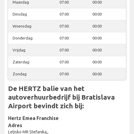
Maandag
07:00
00:00
Dinsdag
07:00
00:00
Woensdag
07:00
00:00
Donderdag
07:00
00:00
Vrijdag
07:00
00:00
Zaterdag
07:00
00:00
Zondag
07:00
00:00
De HERTZ balie van het
autoverhuurbedrijf bij Bratislava
Airport bevindt zich bij:
Hertz Emea Franchise
Adres
Letisko MR Stefanika,,