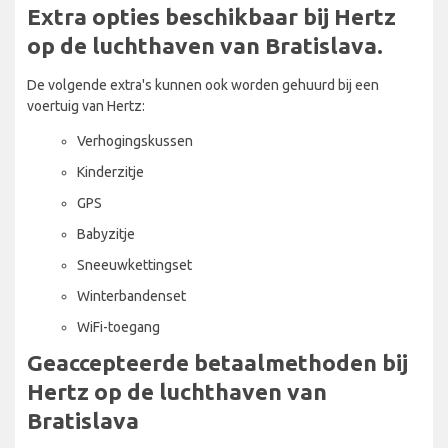
Extra opties beschikbaar bij Hertz
op de luchthaven van Bratislava.
De volgende extra's kunnen ook worden gehuurd bij een
voertuig van Hertz:
Verhogingskussen
Kinderzitje
GPS
Babyzitje
Sneeuwkettingset
Winterbandenset
WiFi-toegang
Geaccepteerde betaalmethoden bij
Hertz op de luchthaven van
Bratislava