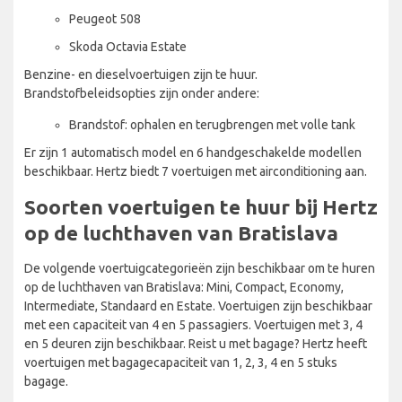
Peugeot 508
Skoda Octavia Estate
Benzine- en dieselvoertuigen zijn te huur.
Brandstofbeleidsopties zijn onder andere:
Brandstof: ophalen en terugbrengen met volle tank
Er zijn 1 automatisch model en 6 handgeschakelde modellen
beschikbaar. Hertz biedt 7 voertuigen met airconditioning aan.
Soorten voertuigen te huur bij Hertz
op de luchthaven van Bratislava
De volgende voertuigcategorieën zijn beschikbaar om te huren
op de luchthaven van Bratislava: Mini, Compact, Economy,
Intermediate, Standaard en Estate. Voertuigen zijn beschikbaar
met een capaciteit van 4 en 5 passagiers. Voertuigen met 3, 4
en 5 deuren zijn beschikbaar. Reist u met bagage? Hertz heeft
voertuigen met bagagecapaciteit van 1, 2, 3, 4 en 5 stuks
bagage.