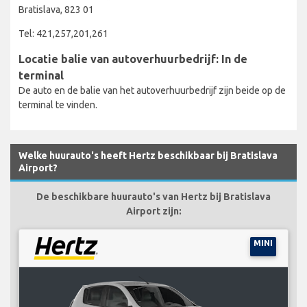
Bratislava, 823 01
Tel: 421,257,201,261
Locatie balie van autoverhuurbedrijf: In de
terminal
De auto en de balie van het autoverhuurbedrijf zijn beide op de
terminal te vinden.
Welke huurauto's heeft Hertz beschikbaar bij Bratislava
Airport?
De beschikbare huurauto's van Hertz bij Bratislava
Airport zijn:
MINI