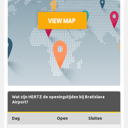
Wat zijn HERTZ de openingstijden bij Bratislava
Airport?
Dag
Open
Sluiten