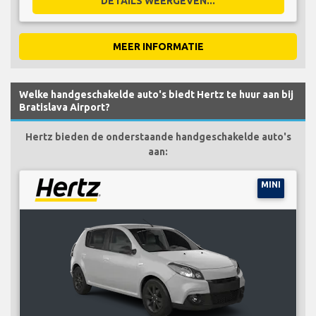
DETAILS WEERGEVEN...
MEER INFORMATIE
Welke handgeschakelde auto's biedt Hertz te huur aan bij
Bratislava Airport?
Hertz bieden de onderstaande handgeschakelde auto's
aan:
MINI