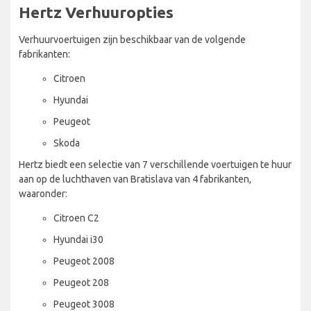
Hertz Verhuuropties
Verhuurvoertuigen zijn beschikbaar van de volgende
fabrikanten:
Citroen
Hyundai
Peugeot
Skoda
Hertz biedt een selectie van 7 verschillende voertuigen te huur
aan op de luchthaven van Bratislava van 4 fabrikanten,
waaronder:
Citroen C2
Hyundai i30
Peugeot 2008
Peugeot 208
Peugeot 3008