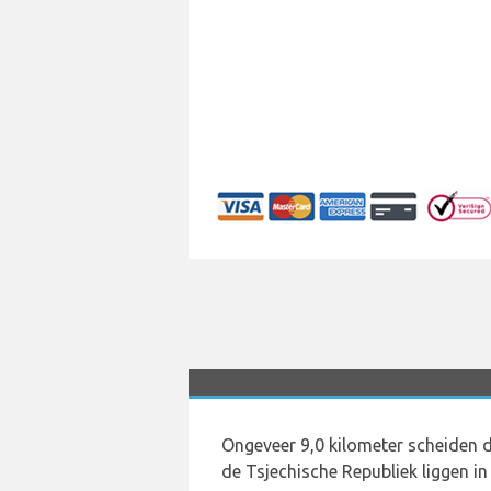
Ongeveer 9,0 kilometer scheiden d
de Tsjechische Republiek liggen in