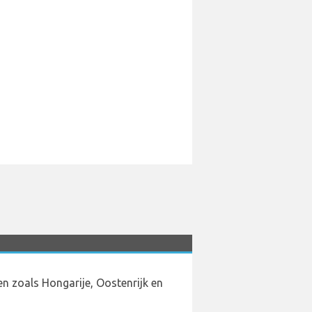
n zoals Hongarije, Oostenrijk en