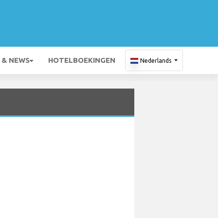
 & NEWS
HOTELBOEKINGEN
Nederlands