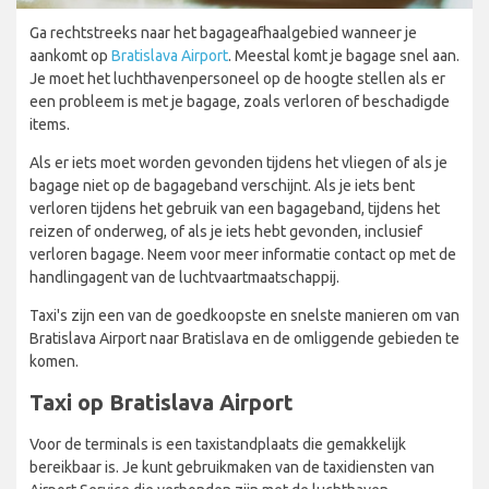
Ga rechtstreeks naar het bagageafhaalgebied wanneer je
aankomt op
Bratislava Airport
. Meestal komt je bagage snel aan.
Je moet het luchthavenpersoneel op de hoogte stellen als er
een probleem is met je bagage, zoals verloren of beschadigde
items.
Als er iets moet worden gevonden tijdens het vliegen of als je
bagage niet op de bagageband verschijnt. Als je iets bent
verloren tijdens het gebruik van een bagageband, tijdens het
reizen of onderweg, of als je iets hebt gevonden, inclusief
verloren bagage. Neem voor meer informatie contact op met de
handlingagent van de luchtvaartmaatschappij.
Taxi's zijn een van de goedkoopste en snelste manieren om van
Bratislava Airport naar Bratislava en de omliggende gebieden te
komen.
Taxi op Bratislava Airport
Voor de terminals is een taxistandplaats die gemakkelijk
bereikbaar is. Je kunt gebruikmaken van de taxidiensten van