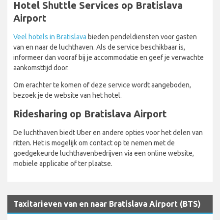
Hotel Shuttle Services op Bratislava
Airport
Veel hotels in Bratislava
bieden pendeldiensten voor gasten
van en naar de luchthaven. Als de service beschikbaar is,
informeer dan vooraf bij je accommodatie en geef je verwachte
aankomsttijd door.
Om erachter te komen of deze service wordt aangeboden,
bezoek je de website van het hotel.
Ridesharing op Bratislava Airport
De luchthaven biedt Uber en andere opties voor het delen van
ritten. Het is mogelijk om contact op te nemen met de
goedgekeurde luchthavenbedrijven via een online website,
mobiele applicatie of ter plaatse.
Taxitarieven van en naar Bratislava Airport (BTS)