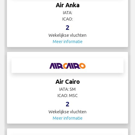
Air Anka
IATA:
ICAO:
2
Wekelijkse vluchten
Meer informatie
Air Cairo
IATA: SM
ICAO: MSC
2
Wekelijkse vluchten
Meer informatie