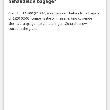
behandelde bagage?
Claim tot £1,600 (€1,920) voor verkeerd behandelde bagage
of £520 (€600) compensatie bij in aanmerking komende
vluchtvertragingen en annuleringen. Controleer uw
compensatie gratis.