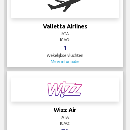
Valletta Airlines
IATA:
ICAO:
1
Wekelijkse vluchten
Meer informatie
Wizz Air
IATA:
ICAO: