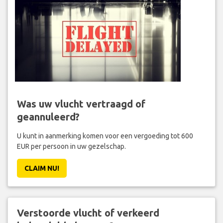
Was uw vlucht vertraagd of
geannuleerd?
U kunt in aanmerking komen voor een vergoeding tot 600
EUR per persoon in uw gezelschap.
CLAIM NU!
Verstoorde vlucht of verkeerd