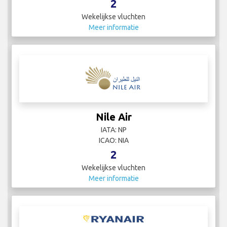
2
Wekelijkse vluchten
Meer informatie
Nile Air
IATA: NP
ICAO: NIA
2
Wekelijkse vluchten
Meer informatie