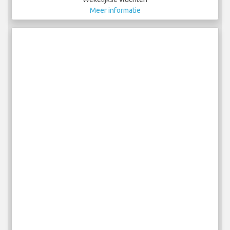
Meer informatie