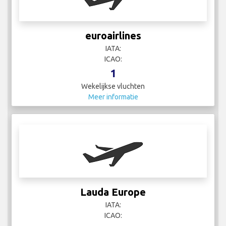
euroairlines
IATA:
ICAO:
1
Wekelijkse vluchten
Meer informatie
Lauda Europe
IATA:
ICAO: