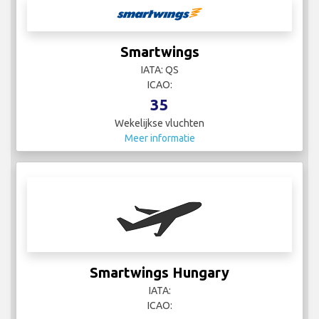
Smartwings
IATA: QS
ICAO:
35
Wekelijkse vluchten
Meer informatie
Smartwings Hungary
IATA:
ICAO: