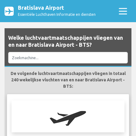
Bratislava Airport
Essentiële Luchthaven Informatie en diensten
Welke luchtvaartmaatschappijen vliegen van
en naar Bratislava Airport - BTS?
De volgende luchtvaartmaatschappijen vliegen in totaal
240 wekelijkse vluchten van en naar Bratislava Airport -
BTS: