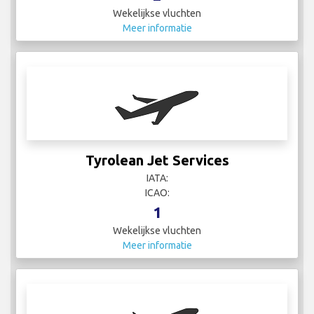
Wekelijkse vluchten
Meer informatie
Tyrolean Jet Services
IATA:
ICAO:
1
Wekelijkse vluchten
Meer informatie