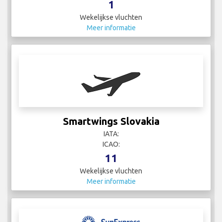
1
Wekelijkse vluchten
Meer informatie
Smartwings Slovakia
IATA:
ICAO:
11
Wekelijkse vluchten
Meer informatie