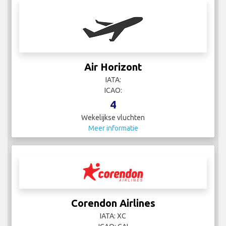
Air Horizont
IATA:
ICAO:
4
Wekelijkse vluchten
Meer informatie
Corendon Airlines
IATA: XC