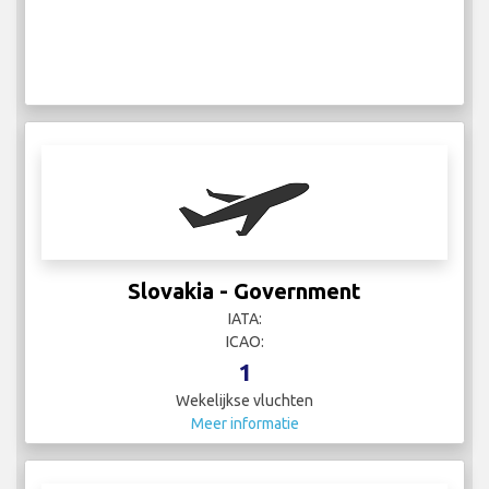
Slovakia - Government
IATA:
ICAO:
1
Wekelijkse vluchten
Meer informatie