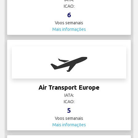
ICAO:
6
Voos semanais
Mais informações
Air Transport Europe
IATA:
ICAO:
5
Voos semanais
Mais informações