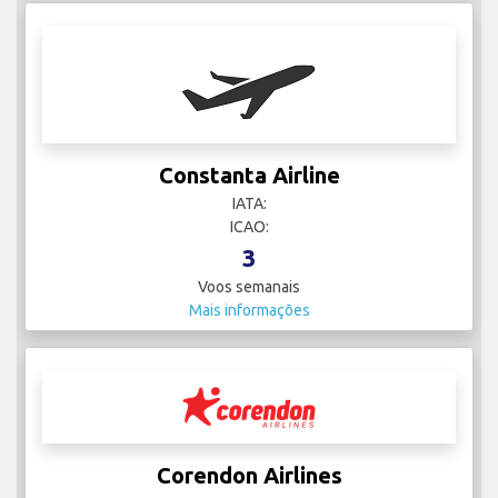
Constanta Airline
IATA:
ICAO:
3
Voos semanais
Mais informações
Corendon Airlines