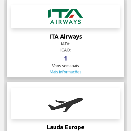
ITA Airways
IATA:
ICAO:
1
Voos semanais
Mais informações
Lauda Europe