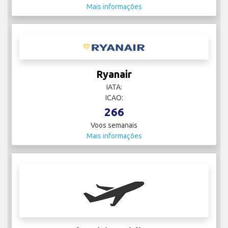
Mais informações
Ryanair
IATA:
ICAO:
266
Voos semanais
Mais informações