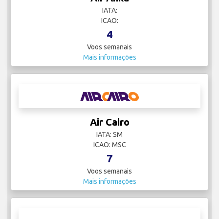
IATA:
ICAO:
4
Voos semanais
Mais informações
Air Cairo
IATA: SM
ICAO: MSC
7
Voos semanais
Mais informações