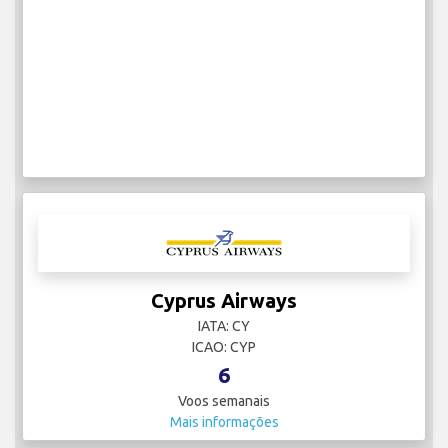
Cyprus Airways
IATA: CY
ICAO: CYP
6
Voos semanais
Mais informações