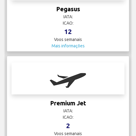
Pegasus
IATA:
ICAO:
12
Voos semanais
Mais informações
Premium Jet
IATA:
ICAO:
2
Voos semanais