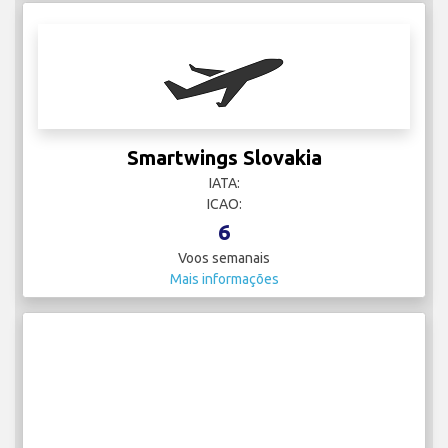
Smartwings Slovakia
IATA:
ICAO:
6
Voos semanais
Mais informações