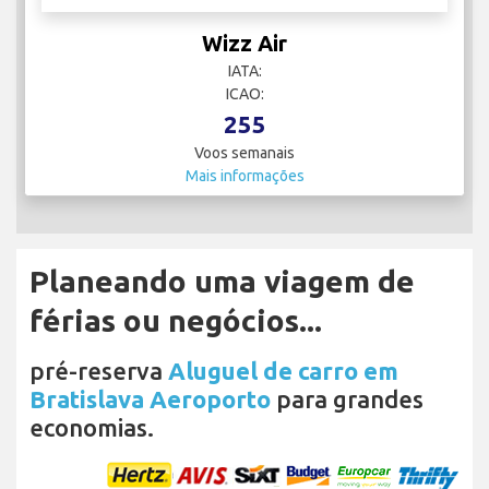
Wizz Air
IATA:
ICAO:
255
Voos semanais
Mais informações
Planeando uma viagem de
férias ou negócios...
pré-reserva
Aluguel de carro em
Bratislava Aeroporto
para grandes
economias.