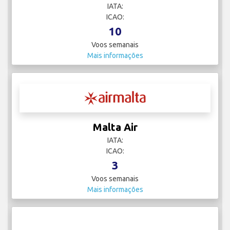
IATA:
ICAO:
10
Voos semanais
Mais informações
Malta Air
IATA:
ICAO:
3
Voos semanais
Mais informações