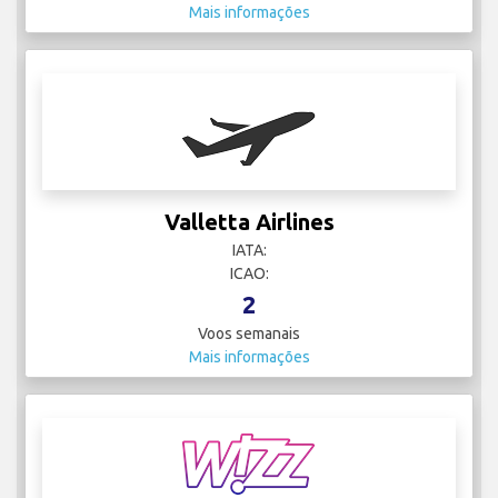
Mais informações
Valletta Airlines
IATA:
ICAO:
2
Voos semanais
Mais informações