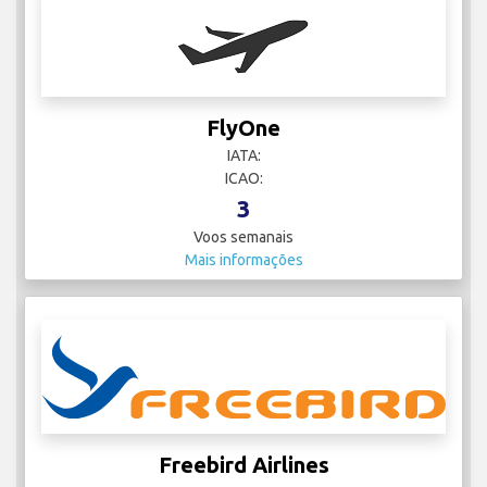
FlyOne
IATA:
ICAO:
3
Voos semanais
Mais informações
Freebird Airlines