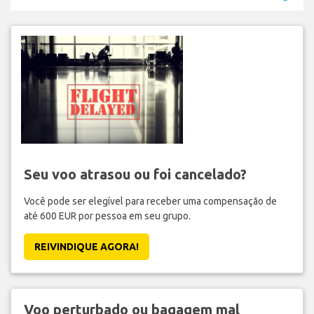
Seu voo atrasou ou foi cancelado?
Você pode ser elegível para receber uma compensação de
até 600 EUR por pessoa em seu grupo.
REIVINDIQUE AGORA!
Voo perturbado ou bagagem mal