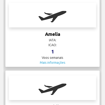
Amelia
IATA:
ICAO:
1
Voos semanais
Mais informações