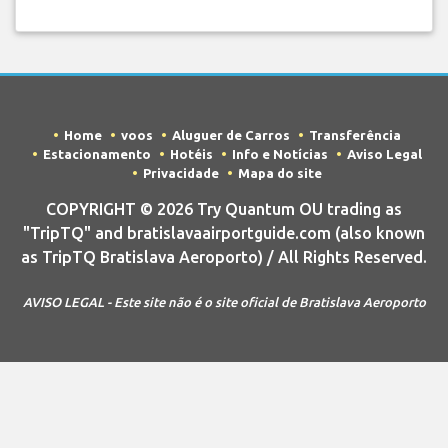
Home
voos
Aluguer de Carros
Transferência
Estacionamento
Hotéis
Info e Notícias
Aviso Legal
Privacidade
Mapa do site
COPYRIGHT © 2026 Try Quantum OU trading as
"TripTQ" and bratislavaairportguide.com (also known
as TripTQ Bratislava Aeroporto) / All Rights Reserved.
AVISO LEGAL - Este site não é o site oficial de Bratislava Aeroporto