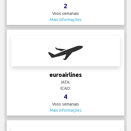
2
Voos semanais
Mais informações
euroairlines
IATA:
ICAO:
4
Voos semanais
Mais informações