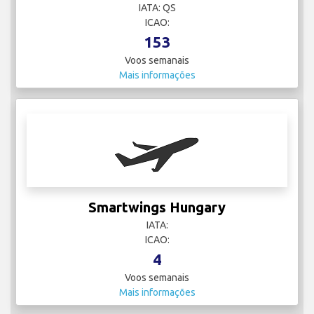
IATA: QS
ICAO:
153
Voos semanais
Mais informações
Smartwings Hungary
IATA:
ICAO:
4
Voos semanais
Mais informações