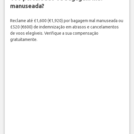
manuseada?
Reclame até £1,600 (€1,920) por bagagem mal manuseada ou
£520 (€600) de indemnização em atrasos e cancelamentos
de voos elegíveis. Verifique a sua compensação
gratuitamente.