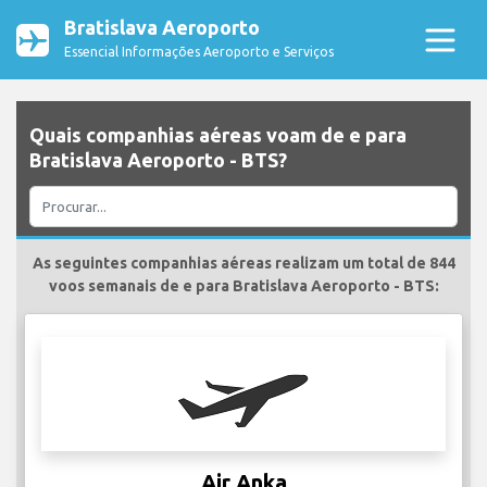
Bratislava Aeroporto
Essencial Informações Aeroporto e Serviços
Quais companhias aéreas voam de e para
Bratislava Aeroporto - BTS?
As seguintes companhias aéreas realizam um total de 844
voos semanais de e para Bratislava Aeroporto - BTS:
Air Anka