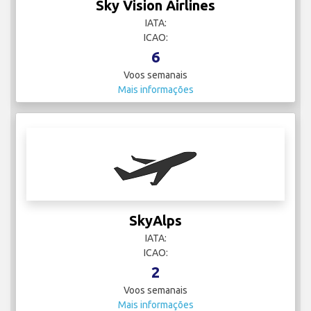
Sky Vision Airlines
IATA:
ICAO:
6
Voos semanais
Mais informações
SkyAlps
IATA:
ICAO:
2
Voos semanais
Mais informações