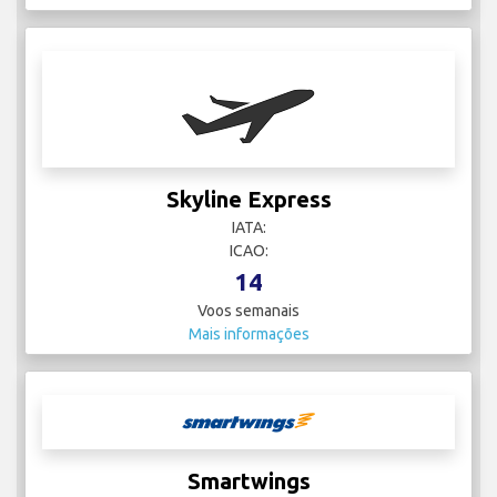
Skyline Express
IATA:
ICAO:
14
Voos semanais
Mais informações
Smartwings