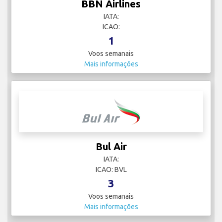
BBN Airlines
IATA:
ICAO:
1
Voos semanais
Mais informações
Bul Air
IATA:
ICAO: BVL
3
Voos semanais
Mais informações