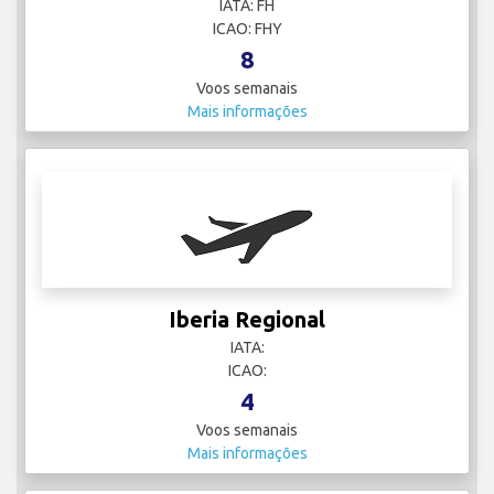
IATA: FH
ICAO: FHY
8
Voos semanais
Mais informações
Iberia Regional
IATA:
ICAO:
4
Voos semanais
Mais informações