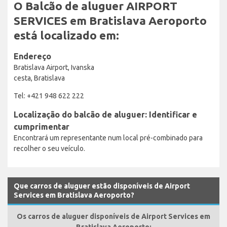
O Balcão de aluguer AIRPORT
SERVICES em Bratislava Aeroporto
está localizado em:
Endereço
Bratislava Airport, Ivanska
cesta, Bratislava
Tel: +421 948 622 222
Localização do balcão de aluguer: Identificar e
cumprimentar
Encontrará um representante num local pré-combinado para
recolher o seu veículo.
Que carros de aluguer estão disponíveis de Airport
Services em Bratislava Aeroporto?
Os carros de aluguer disponíveis de Airport Services em
Bratislava Aeroporto: