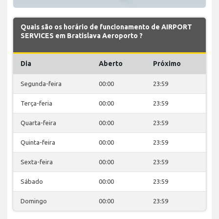
Quais são os horário de funcionamento de AIRPORT
SERVICES em Bratislava Aeroporto ?
Dia
Aberto
Próximo
Segunda-feira
00:00
23:59
Terça-feria
00:00
23:59
Quarta-feira
00:00
23:59
Quinta-feira
00:00
23:59
Sexta-feira
00:00
23:59
Sábado
00:00
23:59
Domingo
00:00
23:59