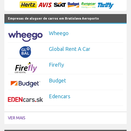
Empresas de aluguer de carros em Bratislava Aeroporto
Wheego
Global Rent A Car
Firefly
Budget
Edencars
VER MAIS