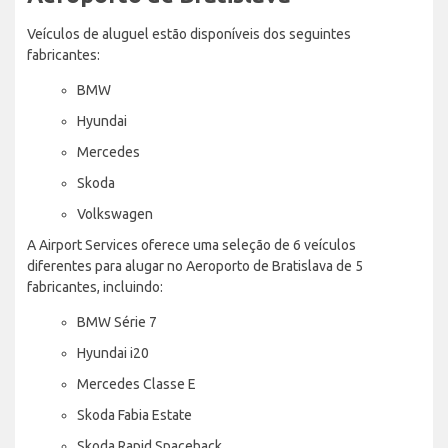
Veículos de aluguel estão disponíveis dos seguintes
fabricantes:
BMW
Hyundai
Mercedes
Skoda
Volkswagen
A Airport Services oferece uma seleção de 6 veículos
diferentes para alugar no Aeroporto de Bratislava de 5
fabricantes, incluindo:
BMW Série 7
Hyundai i20
Mercedes Classe E
Skoda Fabia Estate
Skoda Rapid Spaceback