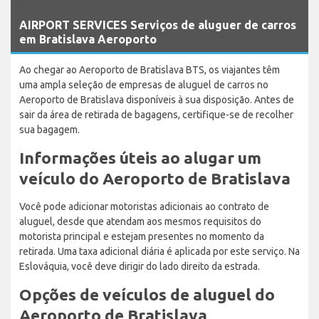
`
AIRPORT SERVICES Serviços de aluguer de carros
em Bratislava Aeroporto
Ao chegar ao Aeroporto de Bratislava BTS, os viajantes têm
uma ampla seleção de empresas de aluguel de carros no
Aeroporto de Bratislava disponíveis à sua disposição. Antes de
sair da área de retirada de bagagens, certifique-se de recolher
sua bagagem.
Informações úteis ao alugar um
veículo do Aeroporto de Bratislava
Você pode adicionar motoristas adicionais ao contrato de
aluguel, desde que atendam aos mesmos requisitos do
motorista principal e estejam presentes no momento da
retirada. Uma taxa adicional diária é aplicada por este serviço. Na
Eslováquia, você deve dirigir do lado direito da estrada.
Opções de veículos de aluguel do
Aeroporto de Bratislava