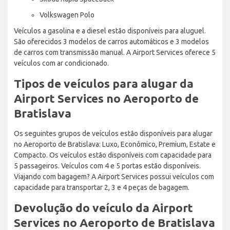
Volkswagen Polo
Veículos a gasolina e a diesel estão disponíveis para aluguel.
São oferecidos 3 modelos de carros automáticos e 3 modelos
de carros com transmissão manual. A Airport Services oferece 5
veículos com ar condicionado.
Tipos de veículos para alugar da
Airport Services no Aeroporto de
Bratislava
Os seguintes grupos de veículos estão disponíveis para alugar
no Aeroporto de Bratislava: Luxo, Econômico, Premium, Estate e
Compacto. Os veículos estão disponíveis com capacidade para
5 passageiros. Veículos com 4 e 5 portas estão disponíveis.
Viajando com bagagem? A Airport Services possui veículos com
capacidade para transportar 2, 3 e 4 peças de bagagem.
Devolução do veículo da Airport
Services no Aeroporto de Bratislava