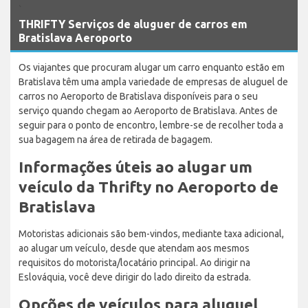
`
THRIFTY Serviços de aluguer de carros em
Bratislava Aeroporto
Os viajantes que procuram alugar um carro enquanto estão em
Bratislava têm uma ampla variedade de empresas de aluguel de
carros no Aeroporto de Bratislava disponíveis para o seu
serviço quando chegam ao Aeroporto de Bratislava. Antes de
seguir para o ponto de encontro, lembre-se de recolher toda a
sua bagagem na área de retirada de bagagem.
Informações úteis ao alugar um
veículo da Thrifty no Aeroporto de
Bratislava
Motoristas adicionais são bem-vindos, mediante taxa adicional,
ao alugar um veículo, desde que atendam aos mesmos
requisitos do motorista/locatário principal. Ao dirigir na
Eslováquia, você deve dirigir do lado direito da estrada.
Opções de veículos para aluguel