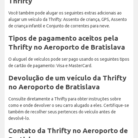
Thrifty
Você também pode alugar os seguintes extras adicionais ao
alugar um veículo da Thrifty: Assento de criança, GPS, Assento
de criança infantil e Conjunto de correntes para neve.
Tipos de pagamento aceitos pela
Thrifty no Aeroporto de Bratislava
O aluguel de veículos pode ser pago usando os seguintes tipos
de cartão de pagamento: Visa e MasterCard.
Devolução de um veículo da Thrifty
no Aeroporto de Bratislava
Consulte diretamente a Thrifty para obter instruções sobre
como e onde devolver o seu carro alugado a eles. Certifique-se
também de recolher seus pertences do veículo antes de
devolvê-lo.
Contato da Thrifty no Aeroporto de