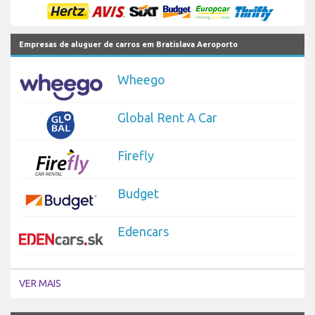
Empresas de aluguer de carros em Bratislava Aeroporto
Wheego
Global Rent A Car
Firefly
Budget
Edencars
VER MAIS