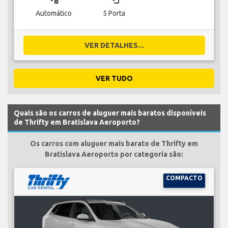
Automático
5 Porta
VER DETALHES...
VER TUDO
Quais são os carros de aluguer mais baratos disponíveis
de Thrifty em Bratislava Aeroporto?
Os carros com aluguer mais barato de Thrifty em
Bratislava Aeroporto por categoria são:
COMPACTO