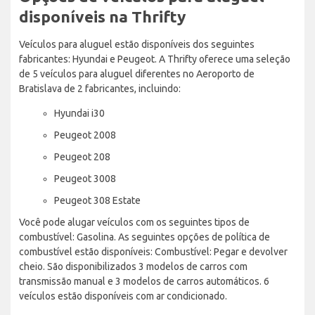
disponíveis na Thrifty
Veículos para aluguel estão disponíveis dos seguintes
fabricantes: Hyundai e Peugeot. A Thrifty oferece uma seleção
de 5 veículos para aluguel diferentes no Aeroporto de
Bratislava de 2 fabricantes, incluindo:
Hyundai i30
Peugeot 2008
Peugeot 208
Peugeot 3008
Peugeot 308 Estate
Você pode alugar veículos com os seguintes tipos de
combustível: Gasolina. As seguintes opções de política de
combustível estão disponíveis: Combustível: Pegar e devolver
cheio. São disponibilizados 3 modelos de carros com
transmissão manual e 3 modelos de carros automáticos. 6
veículos estão disponíveis com ar condicionado.