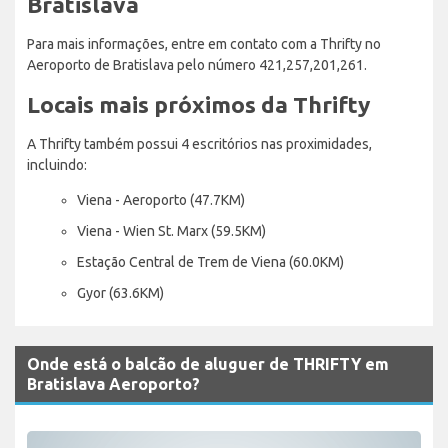
Bratislava
Para mais informações, entre em contato com a Thrifty no
Aeroporto de Bratislava pelo número 421,257,201,261.
Locais mais próximos da Thrifty
A Thrifty também possui 4 escritórios nas proximidades,
incluindo:
Viena - Aeroporto (47.7KM)
Viena - Wien St. Marx (59.5KM)
Estação Central de Trem de Viena (60.0KM)
Gyor (63.6KM)
Onde está o balcão de aluguer de THRIFTY em
Bratislava Aeroporto?