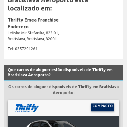
localizado em:
Thrifty Emea Franchise
Endereço
Letisko M.r Stefanika, 823 01,
Bratislava, Bratislava, 82001
Tel: 0257201261
Que carros de aluguer estão disponíveis de Thrifty em
Bratislava Aeroporto?
Os carros de aluguer disponíveis de Thrifty em Bratislava
Aeroporto:
COMPACTO