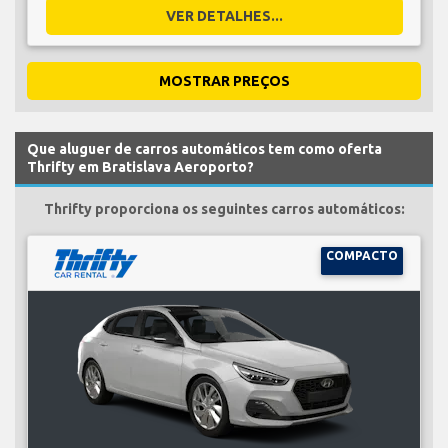
VER DETALHES...
MOSTRAR PREÇOS
Que aluguer de carros automáticos tem como oferta
Thrifty em Bratislava Aeroporto?
Thrifty proporciona os seguintes carros automáticos:
COMPACTO