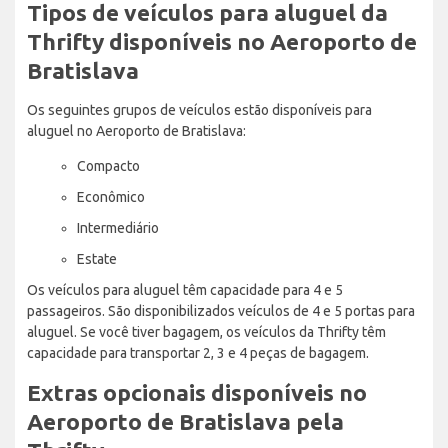
Tipos de veículos para aluguel da
Thrifty disponíveis no Aeroporto de
Bratislava
Os seguintes grupos de veículos estão disponíveis para
aluguel no Aeroporto de Bratislava:
Compacto
Econômico
Intermediário
Estate
Os veículos para aluguel têm capacidade para 4 e 5
passageiros. São disponibilizados veículos de 4 e 5 portas para
aluguel. Se você tiver bagagem, os veículos da Thrifty têm
capacidade para transportar 2, 3 e 4 peças de bagagem.
Extras opcionais disponíveis no
Aeroporto de Bratislava pela