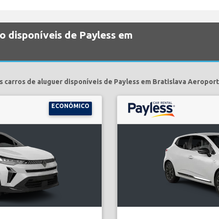
o disponíveis de Payless em
s carros de aluguer disponíveis de Payless em Bratislava Aeroport
ECONÓMICO