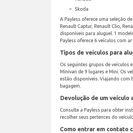
Skoda
A Payless oferece uma seleção de 
Renault Captur, Renault Clio, Rena
disponíveis para aluguel. 1 mode
Payless oferece 6 veículos com a
Tipos de veículos para al
Os seguintes grupos de veículos 
Minivan de 9 lugares e Mini. Os v
estão disponíveis. Viajando com 
bagagem.
Devolução de um veículo 
Consulte a Payless para obter in
recolher seus pertences do veícul
Como entrar em contato c