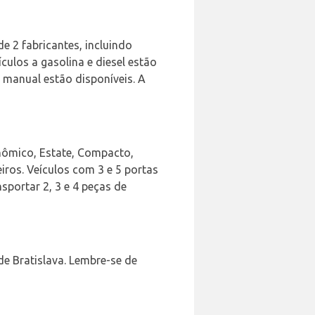
e 2 fabricantes, incluindo
ículos a gasolina e diesel estão
 manual estão disponíveis. A
onômico, Estate, Compacto,
iros. Veículos com 3 e 5 portas
portar 2, 3 e 4 peças de
de Bratislava. Lembre-se de