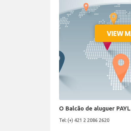
O Balcão de aluguer PAYL
Tel: (+) 421 2 2086 2620