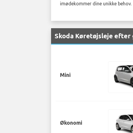
imødekommer dine unikke behov. For
Skoda Køretøjsleje efter
Mini
Økonomi