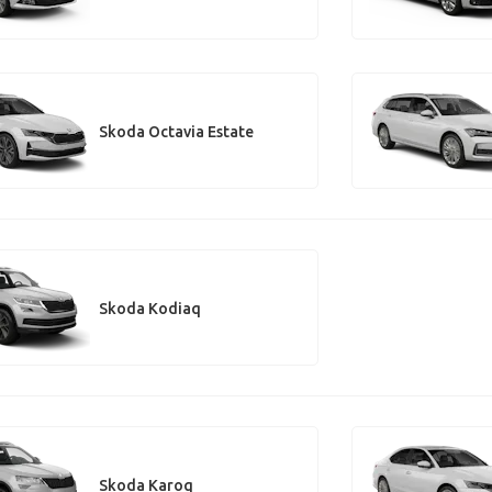
Skoda Octavia Estate
Skoda Kodiaq
Skoda Karoq