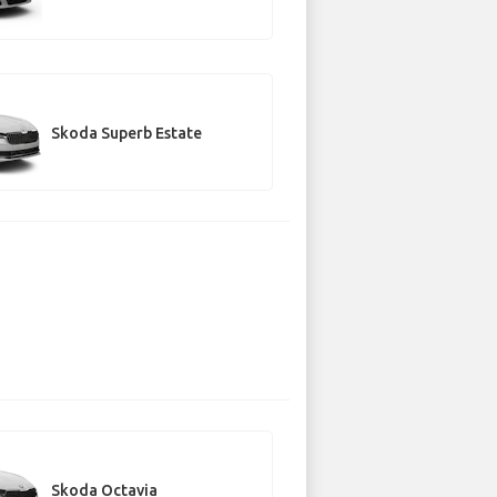
Skoda Superb Estate
Skoda Octavia