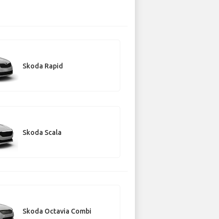
Skoda Rapid
Skoda Scala
Skoda Octavia Combi