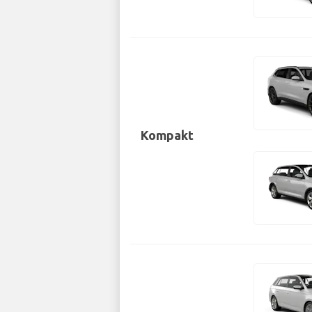
Kompakt