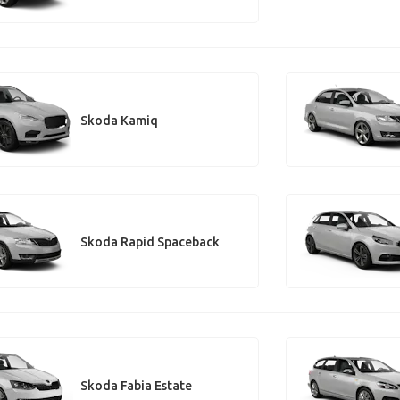
Skoda Kamiq
Skoda Rapid Spaceback
Skoda Fabia Estate