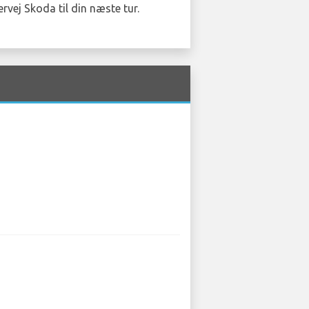
rvej Skoda til din næste tur.