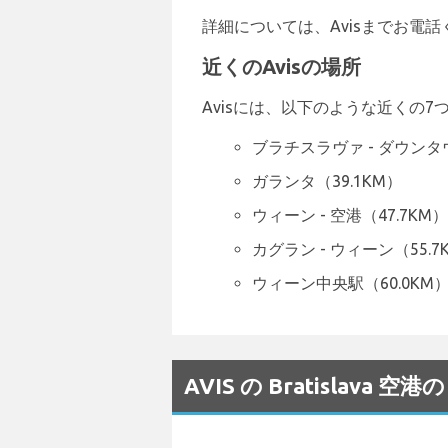
詳細については、Avisまでお電話くださ
近くのAvisの場所
Avisには、以下のような近くの
ブラチスラヴァ - ダウンタウ
ガランタ（39.1KM）
ウィーン - 空港（47.7KM）
カグラン - ウィーン（55.7
ウィーン中央駅（60.0KM
AVIS の Bratislav