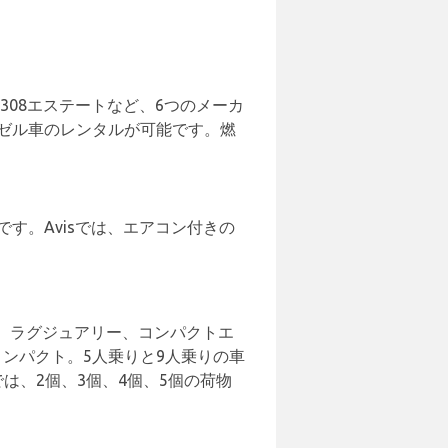
ー308エステートなど、6つのメーカ
ゼル車のレンタルが可能です。燃
す。Avisでは、エアコン付きの
、ラグジュアリー、コンパクトエ
ンパクト。5人乗りと9人乗りの車
は、2個、3個、4個、5個の荷物