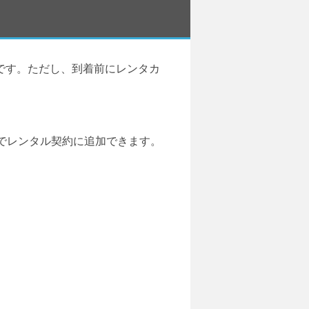
です。ただし、到着前にレンタカ
でレンタル契約に追加できます。