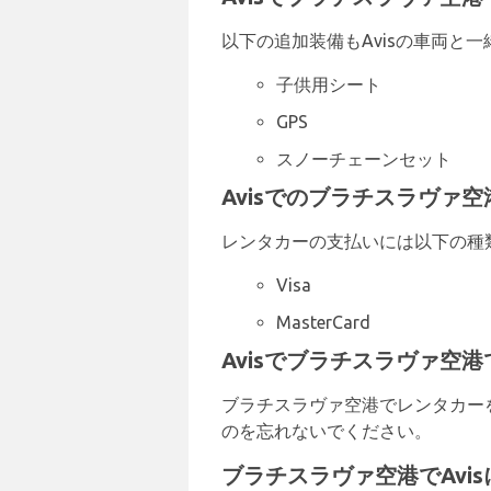
以下の追加装備もAvisの車両と
子供用シート
GPS
スノーチェーンセット
Avisでのブラチスラヴァ
レンタカーの支払いには以下の種
Visa
MasterCard
Avisでブラチスラヴァ空
ブラチスラヴァ空港でレンタカー
のを忘れないでください。
ブラチスラヴァ空港でAvi