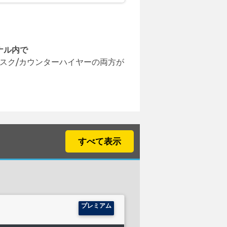
ナル内で
スク/カウンターハイヤーの両方が
すべて表示
プレミアム