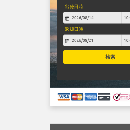
出発日時
返却日時
検索