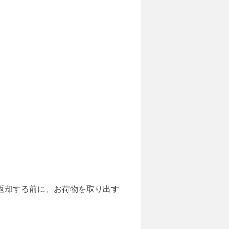
を返却する前に、お荷物を取り出す