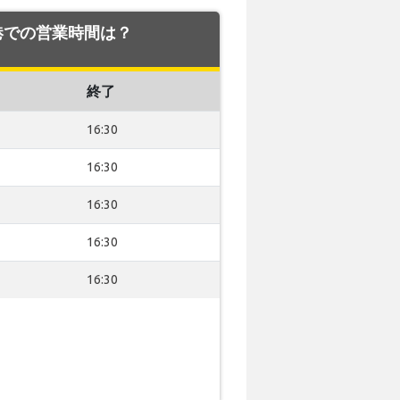
va 空港での営業時間は？
終了
16:30
16:30
16:30
16:30
16:30