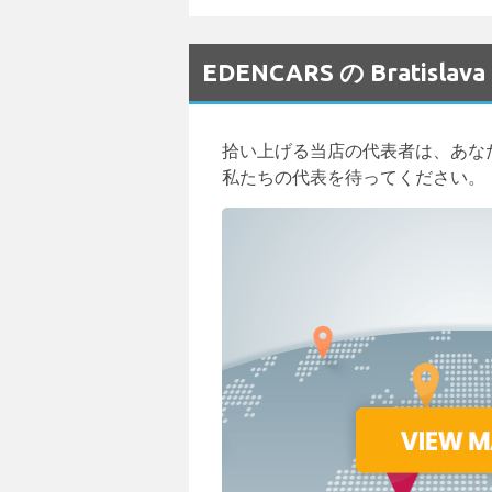
EDENCARS の Brati
拾い上げる当店の代表者は、あな
私たちの代表を待ってください。