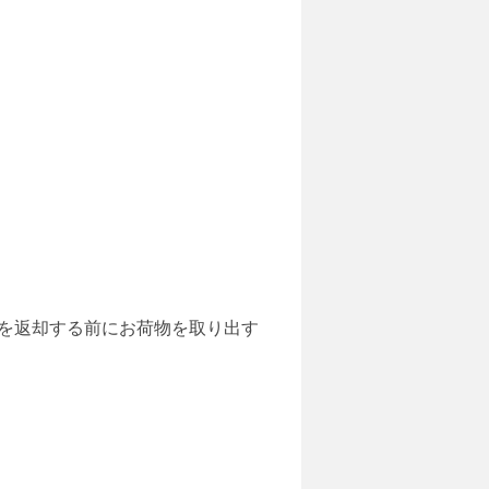
車を返却する前にお荷物を取り出す