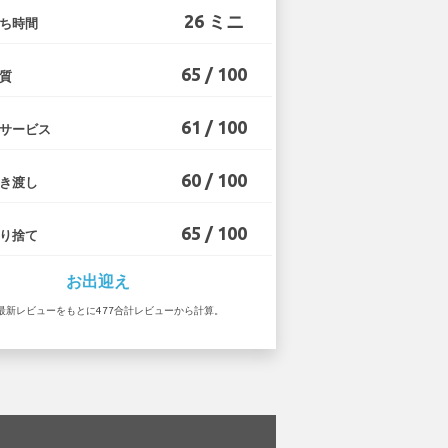
26 ミニ
ち時間
65 / 100
質
61 / 100
サービス
60 / 100
き渡し
65 / 100
り捨て
お出迎え
 の最新レビューをもとに477合計レビューから計算。