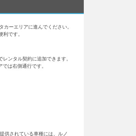
タカーエリアに進んでください。
便利です。
でレンタル契約に追加できます。
キアでは右側通行です。
す。提供されている車種には、ルノ