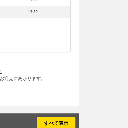
15:59
え
お迎えにあがります。
すべて表示