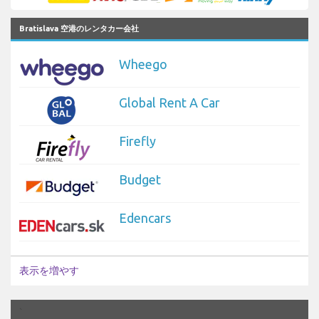
Bratislava 空港のレンタカー会社
Wheego
Global Rent A Car
Firefly
Budget
Edencars
表示を増やす
`