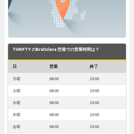
THRIFTY のBratislava 空港での営業時間は？
日
営業
終了
月曜
08:00
20:00
火曜
08:00
20:00
水曜
08:00
20:00
木曜
08:00
20:00
金曜
08:00
20:00