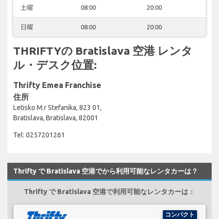
土曜
08:00
20:00
日曜
08:00
20:00
THRIFTYの Bratislava 空港 レンタ
ル・デスク位置:
Thrifty Emea Franchise
住所
Letisko M.r Stefanika, 823 01,
Bratislava, Bratislava, 82001
Tel: 0257201261
Thrifty で Bratislava 空港でから利用可能なレンタカーは？
Thrifty で Bratislava 空港で利用可能なレンタカーは：
コンパクト