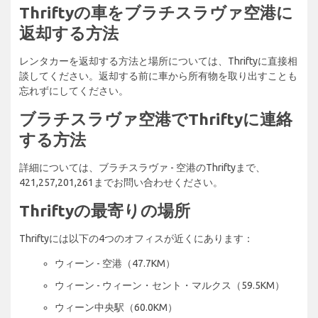
Thriftyの車をブラチスラヴァ空港に
返却する方法
レンタカーを返却する方法と場所については、Thriftyに直接相
談してください。返却する前に車から所有物を取り出すことも
忘れずにしてください。
ブラチスラヴァ空港でThriftyに連絡
する方法
詳細については、ブラチスラヴァ - 空港のThriftyまで、
421,257,201,261までお問い合わせください。
Thriftyの最寄りの場所
Thriftyには以下の4つのオフィスが近くにあります：
ウィーン - 空港（47.7KM）
ウィーン - ウィーン・セント・マルクス（59.5KM）
ウィーン中央駅（60.0KM）