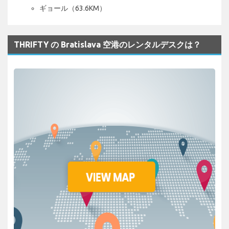
ギョール（63.6KM）
THRIFTY の Bratislava 空港のレンタルデスクは？