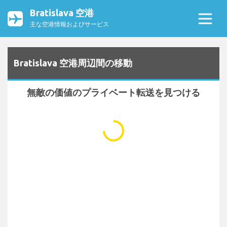
Bratislava 空港
主な空港情報およびサービス
Bratislava 空港周辺間の移動
無敵の価値のプライベート転送を見つける
...