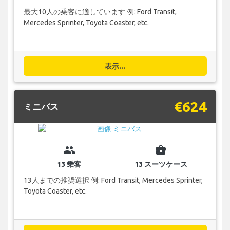
最大10人の乗客に適しています 例: Ford Transit,
Mercedes Sprinter, Toyota Coaster, etc.
表示...
€624
ミニバス
group
business_center
13 乗客
13 スーツケース
13人までの推奨選択 例: Ford Transit, Mercedes Sprinter,
Toyota Coaster, etc.