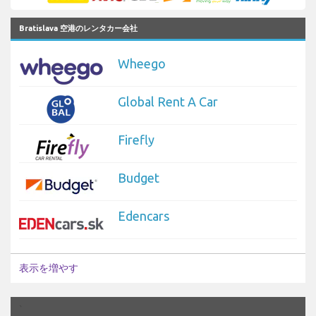
Bratislava 空港のレンタカー会社
Wheego
Global Rent A Car
Firefly
Budget
Edencars
表示を増やす
`