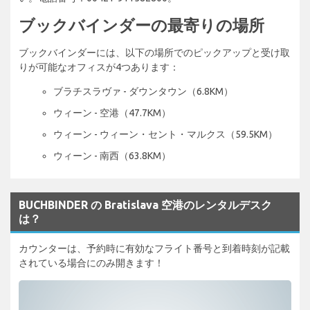
ブックバインダーの最寄りの場所
ブックバインダーには、以下の場所でのピックアップと受け取
りが可能なオフィスが4つあります：
ブラチスラヴァ - ダウンタウン（6.8KM）
ウィーン - 空港（47.7KM）
ウィーン - ウィーン・セント・マルクス（59.5KM）
ウィーン - 南西（63.8KM）
BUCHBINDER の Bratislava 空港のレンタルデスク
は？
カウンターは、予約時に有効なフライト番号と到着時刻が記載
されている場合にのみ開きます！