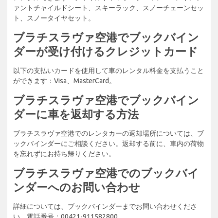
ァントチャイルドシート、スキーラック、スノーチェーンセッ
ト、スノータイヤセット。
ブラチスラヴァ空港でブックバイン
ダーが受け付けるクレジットカード
以下の支払いカードを使用して車のレンタル料金を支払うこと
ができます：Visa、MasterCard。
ブラチスラヴァ空港でブックバイン
ダーに車を返却する方法
ブラチスラヴァ空港でのレンタカーの返却場所については、ブ
ックバインダーにご相談ください。返却する前に、車内の荷物
を忘れずにお持ち帰りください。
ブラチスラヴァ空港でのブックバイ
ンダーへのお問い合わせ
詳細については、ブックバインダーまでお問い合わせくださ
い。電話番号：00421-911582800。