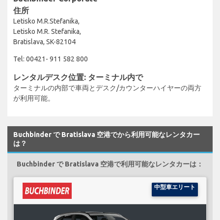
住所
Letisko M.R.Stefanika,
Letisko M.R. Stefanika,
Bratislava, SK-82104
Tel: 00421- 911 582 800
レンタルデスク位置: ターミナル内で
ターミナルの内部で車両とデスク/カウンターハイヤーの両方
が利用可能。
Buchbinder で Bratislava 空港でから利用可能なレンタカー
は？
Buchbinder で Bratislava 空港で利用可能なレンタカーは：
中型車エリート