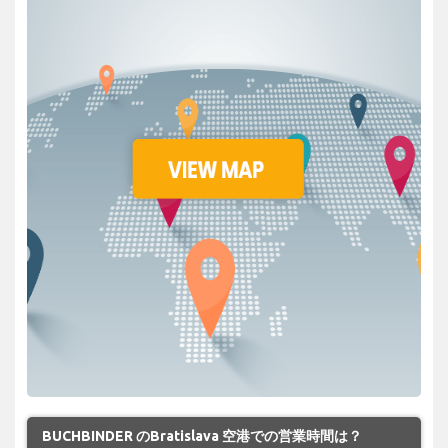
BUCHBINDER のBratislava 空港での営業時間は？