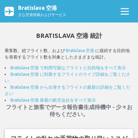
Bratislava 空港
主な空港情報およびサービス
BRATISLAVA 空港 統計
乗客数、総フライト数、および
Bratislava 空港
に接続する目的地
を発着するフライト数を対象としたさまざまな統計。
Bratislava 空港 で利用可能なフライトと目的地をすべて表示
Bratislava 空港 に到着するフライトのライブ詳細をご覧くださ
い
Bratislava 空港 から出発するフライトの最新の詳細をご覧くだ
さい
Bratislava 空港 発着の航空会社をすべて表示
フライトと旅客でデータ報告書生成待機中 - 少々お
待ちください。