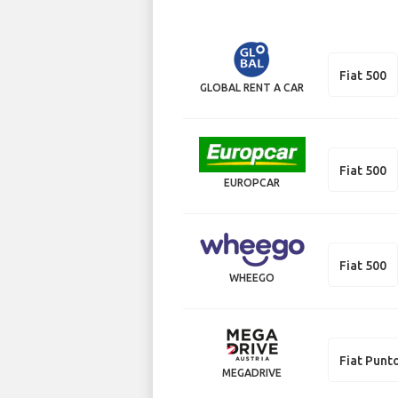
Fiat 500
GLOBAL RENT A CAR
Fiat 500
EUROPCAR
Fiat 500
WHEEGO
Fiat Punt
MEGADRIVE