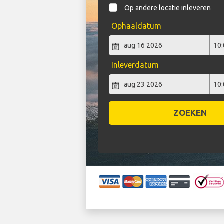
Op andere locatie inleveren
Ophaaldatum
Inleverdatum
ZOEKEN