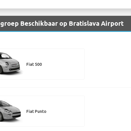
 groep Beschikbaar op Bratislava Airport
Fiat 500
Fiat Punto