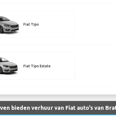
Fiat Tipo
Fiat Tipo Estate
en bieden verhuur van Fiat auto's van Brat