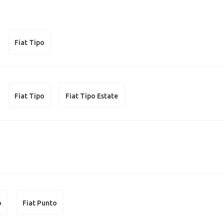
Fiat Tipo
Fiat Tipo
Fiat Tipo Estate
o
Fiat Punto