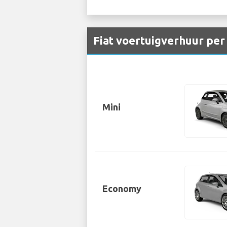
Fiat voertuigverhuur per
Mini
Economy