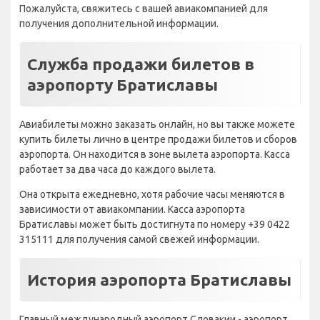
Пожалуйста, свяжитесь с вашей авиакомпанией для
получения дополнительной информации.
Служба продажи билетов в
аэропорту Братиславы
Авиабилеты можно заказать онлайн, но вы также можете
купить билеты лично в центре продажи билетов и сборов
аэропорта. Он находится в зоне вылета аэропорта. Касса
работает за два часа до каждого вылета.
Она открыта ежедневно, хотя рабочие часы меняются в
зависимости от авиакомпании. Касса аэропорта
Братиславы может быть достигнута по номеру +39 0422
315111 для получения самой свежей информации.
История аэропорта Братиславы
Главный международный аэропорт Словакии - аэропорт