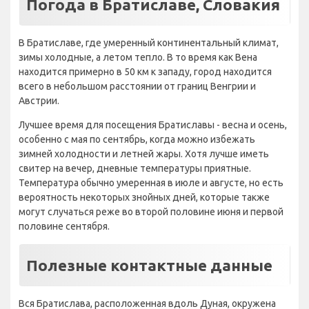
Погода в Братиславе, Словакия
В Братиславе, где умеренный континентальный климат,
зимы холодные, а летом тепло. В то время как Вена
находится примерно в 50 км к западу, город находится
всего в небольшом расстоянии от границ Венгрии и
Австрии.
Лучшее время для посещения Братиславы - весна и осень,
особенно с мая по сентябрь, когда можно избежать
зимней холодности и летней жары. Хотя лучше иметь
свитер на вечер, дневные температуры приятные.
Температура обычно умеренная в июле и августе, но есть
вероятность некоторых знойных дней, которые также
могут случаться реже во второй половине июня и первой
половине сентября.
Полезные контактные данные
Вся Братислава, расположенная вдоль Дуная, окружена