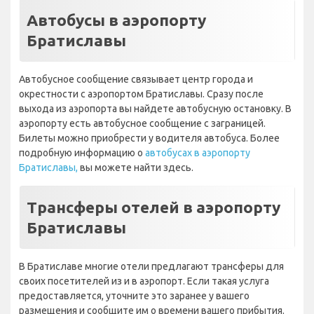
Автобусы в аэропорту
Братиславы
Автобусное сообщение связывает центр города и
окрестности с аэропортом Братиславы. Сразу после
выхода из аэропорта вы найдете автобусную остановку. В
аэропорту есть автобусное сообщение с заграницей.
Билеты можно приобрести у водителя автобуса. Более
подробную информацию о
автобусах в аэропорту
Братиславы,
вы можете найти здесь.
Трансферы отелей в аэропорту
Братиславы
В Братиславе многие отели предлагают трансферы для
своих посетителей из и в аэропорт. Если такая услуга
предоставляется, уточните это заранее у вашего
размещения и сообщите им о времени вашего прибытия.