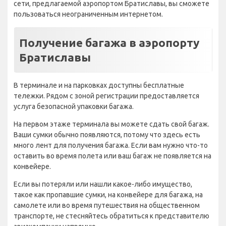
сети, предлагаемой аэропортом Братиславы, вы сможете
пользоваться неограниченным интернетом.
Получение багажа в аэропорту
Братиславы
В терминале и на парковках доступны бесплатные
тележки. Рядом с зоной регистрации предоставляется
услуга безопасной упаковки багажа.
На первом этаже терминала вы можете сдать свой багаж.
Ваши сумки обычно появляются, потому что здесь есть
много лент для получения багажа. Если вам нужно что-то
оставить во время полета или ваш багаж не появляется на
конвейере.
Если вы потеряли или нашли какое-либо имущество,
такое как пропавшие сумки, на конвейере для багажа, на
самолете или во время путешествия на общественном
транспорте, не стесняйтесь обратиться к представителю