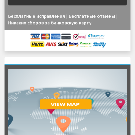
Бесплатные исправления | Бесплатные отмены |
Никаких сборов за банковскую карту