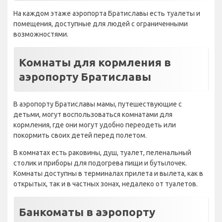
На каждом этаже аэропорта Братиславы есть туалеты и
помещения, доступные для людей с ограниченными
возможностями.
Комнаты для кормления в
аэропорту Братиславы
В аэропорту Братиславы мамы, путешествующие с
детьми, могут воспользоваться комнатами для
кормления, где они могут удобно переодеть или
покормить своих детей перед полетом.
В комнатах есть раковины, душ, туалет, пеленальный
столик и приборы для подогрева пищи и бутылочек.
Комнаты доступны в терминалах прилета и вылета, как в
открытых, так и в частных зонах, недалеко от туалетов.
Банкоматы в аэропорту