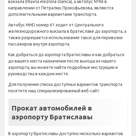
вокзала (Hlavná elezniná stanica), а автобус №96 в
направлении от Петралки, Прокофьевова, являются
дополнительными вариантами транспорта.
Автобус MHD номер 61 ходит от Центрального
железнодорожного вокзала в Братиславе до аэропорта, а
также разрешается использование такси для перевозки
пассажиров внутри аэропорта.
Как добраться до аэропорта Братиславы и как добраться
до вашего места назначения после выхода из нашего
аэропорта, вы можете найти подробные инструкции и
руководства в каждом месте.
Для получения списка доступных вариантов транспорта
посетите наш специализированный веб-сайт.
Прокат автомобилей в
аэропорту Братиславы
В аэропорту Братиславы доступно несколько вариантов