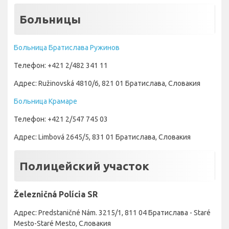
Больницы
Больница Братислава Ружинов
Телефон: +421 2/482 341 11
Адрес: Ružinovská 4810/6, 821 01 Братислава, Словакия
Больница Крамаре
Телефон: +421 2/547 745 03
Адрес: Limbová 2645/5, 831 01 Братислава, Словакия
Полицейский участок
Železničná Polícia SR
Адрес: Predstaničné Nám. 3215/1, 811 04 Братислава - Staré
Mesto-Staré Mesto, Словакия