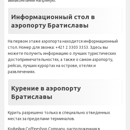
авиакомпании напрямую.
Информационный стол в
аэропорту Братиславы
На первом этаже аэропорта находится информационный
стол. Номер для звонка: +421 2 3303 3353. Здесь вы
можете получить информацию о лучших туристических
достопримечательностях, а также о самом аэропорту,
рейсах, лучших курортах на острове, отелях и
развлечениях.
Курение в аэропорту
Братиславы
Курить разрешено только в специально отведенных
местах за пределами терминалов.
Кофейня Coffeeshop Company, расположенная в