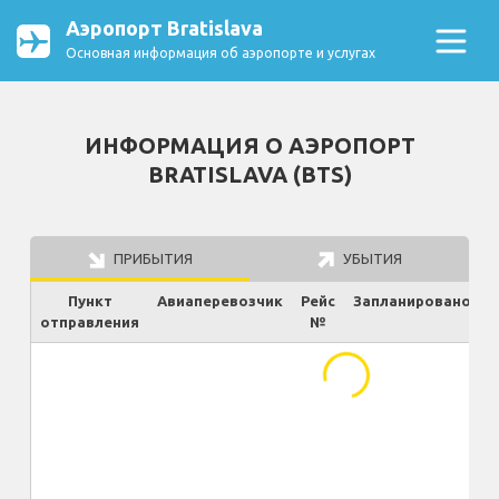
Аэропорт Bratislava
Основная информация об аэропорте и услугах
ИНФОРМАЦИЯ О АЭРОПОРТ
BRATISLAVA (BTS)
ПРИБЫТИЯ
УБЫТИЯ
Пункт
Авиаперевозчик
Рейс
Запланировано
отправления
№
Ф
...