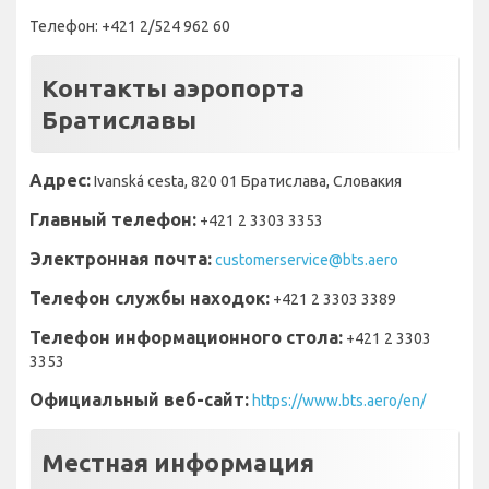
Телефон: +421 2/524 962 60
Контакты аэропорта
Братиславы
Адрес:
Ivanská cesta, 820 01 Братислава, Словакия
Главный телефон:
+421 2 3303 3353
Электронная почта:
customerservice@bts.aero
Телефон службы находок:
+421 2 3303 3389
Телефон информационного стола:
+421 2 3303
3353
Официальный веб-сайт:
https://www.bts.aero/en/
Местная информация