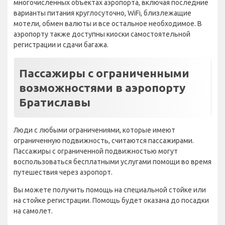
многочисленных объектах аэропорта, включая последние
варианты питания круглосуточно, WiFi, близлежащие
мотели, обмен валюты и все остальное необходимое. В
аэропорту также доступны киоски самостоятельной
регистрации и сдачи багажа.
Пассажиры с ограниченными
возможностями в аэропорту
Братиславы
Люди с любыми ограничениями, которые имеют
ограниченную подвижность, считаются пассажирами.
Пассажиры с ограниченной подвижностью могут
воспользоваться бесплатными услугами помощи во время
путешествия через аэропорт.
Вы можете получить помощь на специальной стойке или
на стойке регистрации. Помощь будет оказана до посадки
на самолет.