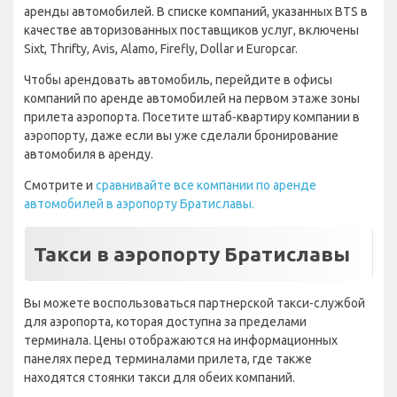
аренды автомобилей. В списке компаний, указанных BTS в
качестве авторизованных поставщиков услуг, включены
Sixt, Thrifty, Avis, Alamo, Firefly, Dollar и Europcar.
Чтобы арендовать автомобиль, перейдите в офисы
компаний по аренде автомобилей на первом этаже зоны
прилета аэропорта. Посетите штаб-квартиру компании в
аэропорту, даже если вы уже сделали бронирование
автомобиля в аренду.
Смотрите и
сравнивайте все компании по аренде
автомобилей в аэропорту Братиславы.
Такси в аэропорту Братиславы
Вы можете воспользоваться партнерской такси-службой
для аэропорта, которая доступна за пределами
терминала. Цены отображаются на информационных
панелях перед терминалами прилета, где также
находятся стоянки такси для обеих компаний.