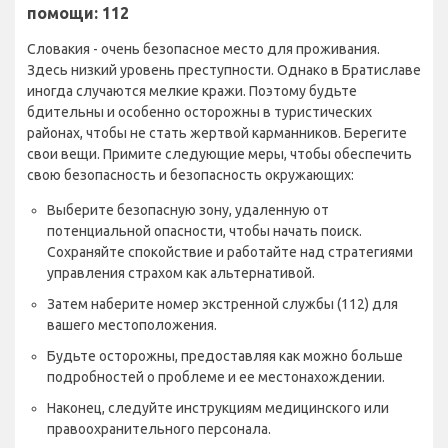
помощи: 112
Словакия - очень безопасное место для проживания.
Здесь низкий уровень преступности. Однако в Братиславе
иногда случаются мелкие кражи. Поэтому будьте
бдительны и особенно осторожны в туристических
районах, чтобы не стать жертвой карманников. Берегите
свои вещи. Примите следующие меры, чтобы обеспечить
свою безопасность и безопасность окружающих:
Выберите безопасную зону, удаленную от
потенциальной опасности, чтобы начать поиск.
Сохраняйте спокойствие и работайте над стратегиями
управления страхом как альтернативой.
Затем наберите номер экстренной службы (112) для
вашего местоположения.
Будьте осторожны, предоставляя как можно больше
подробностей о проблеме и ее местонахождении.
Наконец, следуйте инструкциям медицинского или
правоохранительного персонала.