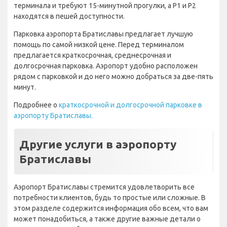
терминала и требуют 15-минутной прогулки, а P1 и P2
находятся в пешей доступности.
Парковка аэропорта Братиславы предлагает лучшую
помощь по самой низкой цене. Перед терминалом
предлагается краткосрочная, среднесрочная и
долгосрочная парковка. Аэропорт удобно расположен
рядом с парковкой и до него можно добраться за две-пять
минут.
Подробнее о
краткосрочной и долгосрочной парковке в
аэропорту Братиславы.
Другие услуги в аэропорту
Братиславы
Аэропорт Братиславы стремится удовлетворить все
потребности клиентов, будь то простые или сложные. В
этом разделе содержится информация обо всем, что вам
может понадобиться, а также другие важные детали о