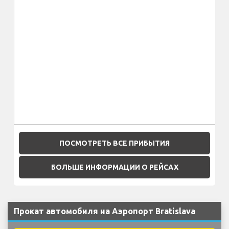
ПОСМОТРЕТЬ ВСЕ ПРИБЫТИЯ
БОЛЬШЕ ИНФОРМАЦИИ О РЕЙСАХ
Прокат автомобиля на Аэропорт Bratislava