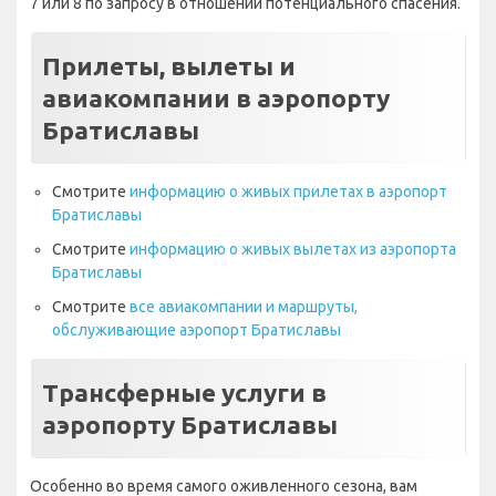
7 или 8 по запросу в отношении потенциального спасения.
Прилеты, вылеты и
авиакомпании в аэропорту
Братиславы
Смотрите
информацию о живых прилетах в аэропорт
Братиславы
Смотрите
информацию о живых вылетах из аэропорта
Братиславы
Смотрите
все авиакомпании и маршруты,
обслуживающие аэропорт Братиславы
Трансферные услуги в
аэропорту Братиславы
Особенно во время самого оживленного сезона, вам