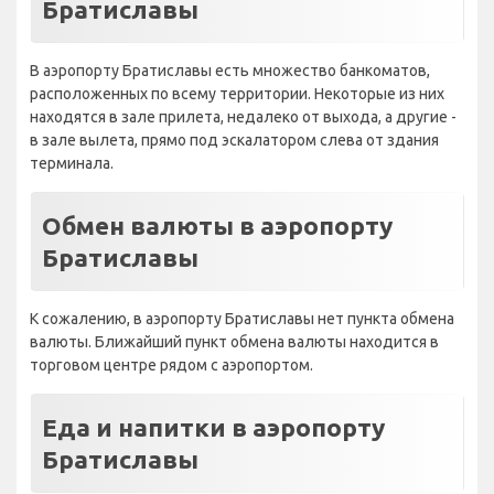
Братиславы
В аэропорту Братиславы есть множество банкоматов,
расположенных по всему территории. Некоторые из них
находятся в зале прилета, недалеко от выхода, а другие -
в зале вылета, прямо под эскалатором слева от здания
терминала.
Обмен валюты в аэропорту
Братиславы
К сожалению, в аэропорту Братиславы нет пункта обмена
валюты. Ближайший пункт обмена валюты находится в
торговом центре рядом с аэропортом.
Еда и напитки в аэропорту
Братиславы