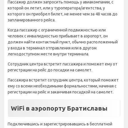
Пассажир должен запросить помощь у авиакомпании, с
которой он летит, или у туроператора/агентства, у
которого он приобрел билет, не менее чем за 48 часов до
запланированного рейса.
Когда пассажир с ограниченной подвижностью или
человек с инвалидностью прибывает в аэропорт, он
должен найти контактный пункт, обычно расположенный
у входа в терминал отправления или в другом
легкодоступном месте внутри терминала.
Сотрудник центра встретит пассажира и поможет ему от
регистрации на рейс до посадки на самолет.
Пассажира встретит сотрудник центра, который поможет
ему со всеми необходимыми формальностями, начиная с
регистрации на рейс и заканчивая посадкой на самолет.
WiFi в аэропорту Братиславы
Подключившись и зарегистрировавшись в бесплатной