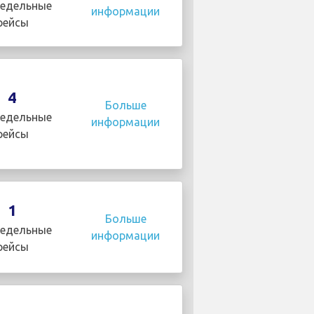
едельные
информации
рейсы
4
Больше
едельные
информации
рейсы
1
Больше
едельные
информации
рейсы