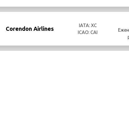
IATA: XC
Corendon Airlines
Ежен
ICAO: CAI