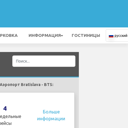
РКОВКА
ИНФОРМАЦИЯ
ГОСТИНИЦЫ
русский
ропорт Bratislava - BTS:
4
Больше
едельные
информации
рейсы