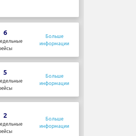
6
Больше
едельные
информации
рейсы
5
Больше
едельные
информации
рейсы
2
Больше
едельные
информации
рейсы