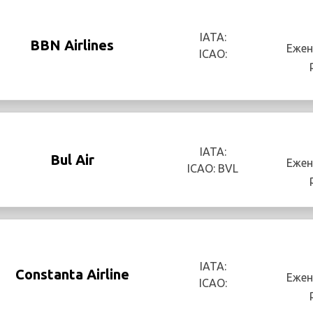
IATA:
BBN Airlines
Ежен
ICAO:
IATA:
Bul Air
Ежен
ICAO: BVL
IATA:
Constanta Airline
Ежен
ICAO: