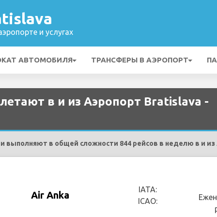
tislava
эропорте и услугах
ОКАТ АВТОМОБИЛЯ
ТРАНСФЕРЫ В АЭРОПОРТ
ПА
етают в и из Аэропорт Bratislava -
выполняют в общей сложности 844 рейсов в неделю в и из Аэ
IATA:
Air Anka
Ежен
ICAO: