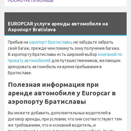
ПОСМОТРЕТЬ БОЛЬШЕ
`
EUROPCAR услуги аренды автомобиля на
Аэропорт Bratislava
Прибыв на
аэропорт Братиславы
, не забудьте забрать
свой багаж, прежде чем покинуть зону получения багажа.
В аэропорту Братиславы есть широкий выбор
компаний по
прокату автомобилей
для путешественников, желающих
арендовать автомобиль на время пребывания в
Братиславе.
Полезная информация при
аренде автомобиля у Europcar в
аэропорту Братиславы
Вы можете добавить дополнительных водителей в
договор аренды, при условии, что они соответствуют тем
же требованиям, что и основной водитель, и