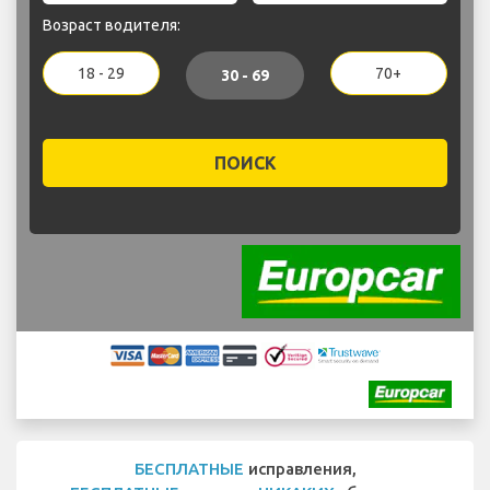
Возраст водителя:
18 - 29
70+
30 - 69
ПОИСК
БЕСПЛАТНЫЕ
исправления,