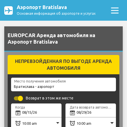
Аэропорт Bratislava
Основная информация об аэропорте и услугах
EUROPCAR Аренда автомобиля на
Аэропорт Bratislava
НЕПРЕВЗОЙДЕННАЯ ПО ВЫГОДЕ АРЕНДА
АВТОМОБИЛЯ
Место получения автомобиля
Возврат в этом же месте
Когда
Дата возврата автомобиля