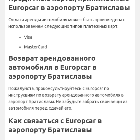
Europcar в аэропорту Братиславы
Оплата аренды автомобиля может быть произведена с
использованием следующих типов платежных карт:
Visa
MasterCard
Возврат арендованного
автомобиля в Europcar в
аэропорту Братиславы
Пожалуйста, проконсультируйтесь с Europcar по
инструкциям по возврату арендованного автомобиля в
аэропорт Братиславы. Не забудьте забрать свои вещи из
автомобиля перед сдачей его.
Как связаться с Europcar в
аэропорту Братиславы