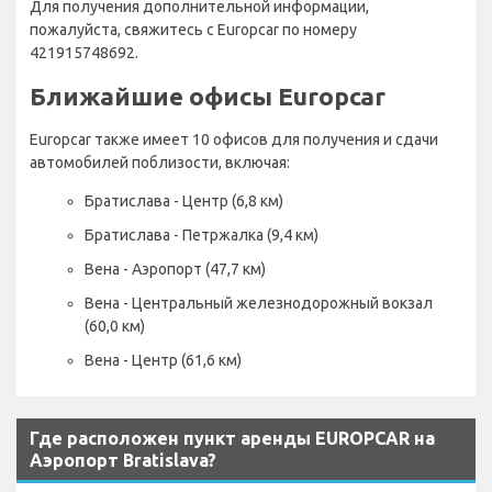
Для получения дополнительной информации,
пожалуйста, свяжитесь с Europcar по номеру
421915748692.
Ближайшие офисы Europcar
Europcar также имеет 10 офисов для получения и сдачи
автомобилей поблизости, включая:
Братислава - Центр (6,8 км)
Братислава - Петржалка (9,4 км)
Вена - Аэропорт (47,7 км)
Вена - Центральный железнодорожный вокзал
(60,0 км)
Вена - Центр (61,6 км)
Где расположен пункт аренды EUROPCAR на
Аэропорт Bratislava?