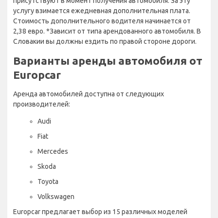
присутствуют в момент получения автомобиля. За эту
услугу взимается ежедневная дополнительная плата.
Стоимость дополнительного водителя начинается от
2,38 евро. *Зависит от типа арендованного автомобиля. В
Словакии вы должны ездить по правой стороне дороги.
Варианты аренды автомобиля от
Europcar
Аренда автомобилей доступна от следующих
производителей:
Audi
Fiat
Mercedes
Skoda
Toyota
Volkswagen
Europcar предлагает выбор из 15 различных моделей