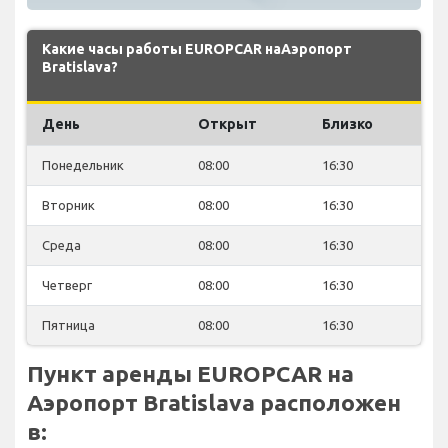
Какие часы работы EUROPCAR наАэропорт
Bratislava?
День
Открыт
Близко
Понедельник
08:00
16:30
Вторник
08:00
16:30
Среда
08:00
16:30
Четверг
08:00
16:30
Пятница
08:00
16:30
Пункт аренды EUROPCAR на
Аэропорт Bratislava расположен
в: