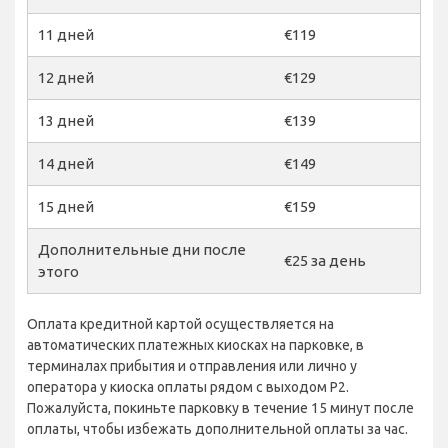
11 дней
€119
12 дней
€129
13 дней
€139
14 дней
€149
15 дней
€159
Дополнительные дни после
€25 за день
этого
Оплата кредитной картой осуществляется на
автоматических платежных киосках на парковке, в
терминалах прибытия и отправления или лично у
оператора у киоска оплаты рядом с выходом P2.
Пожалуйста, покиньте парковку в течение 15 минут после
оплаты, чтобы избежать дополнительной оплаты за час.