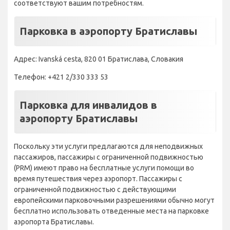
соответствуют вашим потребностям.
Парковка в аэропорту Братиславы
Адрес: Ivanská cesta, 820 01 Братислава, Словакия
Телефон: +421 2/330 333 53
Парковка для инвалидов в
аэропорту Братиславы
Поскольку эти услуги предлагаются для неподвижных
пассажиров, пассажиры с ограниченной подвижностью
(PRM) имеют право на бесплатные услуги помощи во
время путешествия через аэропорт. Пассажиры с
ограниченной подвижностью с действующими
европейскими парковочными разрешениями обычно могут
бесплатно использовать отведенные места на парковке
аэропорта Братиславы.