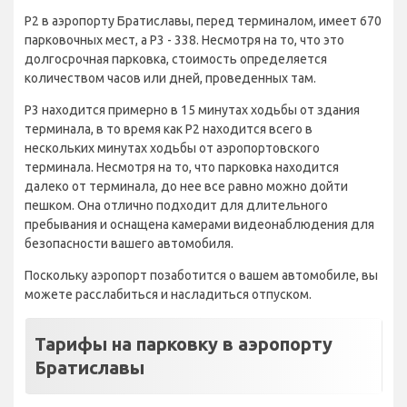
P2 в аэропорту Братиславы, перед терминалом, имеет 670
парковочных мест, а P3 - 338. Несмотря на то, что это
долгосрочная парковка, стоимость определяется
количеством часов или дней, проведенных там.
P3 находится примерно в 15 минутах ходьбы от здания
терминала, в то время как P2 находится всего в
нескольких минутах ходьбы от аэропортовского
терминала. Несмотря на то, что парковка находится
далеко от терминала, до нее все равно можно дойти
пешком. Она отлично подходит для длительного
пребывания и оснащена камерами видеонаблюдения для
безопасности вашего автомобиля.
Поскольку аэропорт позаботится о вашем автомобиле, вы
можете расслабиться и насладиться отпуском.
Тарифы на парковку в аэропорту
Братиславы