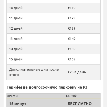
10 дней
€119
11 дней
€129
12 дней
€139
13 дней
€149
14 дней
€159
15 дней
€169
Дополнительные дни после
€25 в день
этого
Тарифы на долгосрочную парковку на P3
ВРЕМЯ
ТАРИФ
15 минут
БЕСПЛАТНО