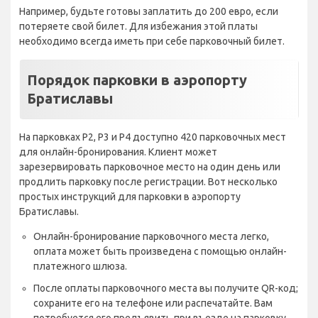
Например, будьте готовы заплатить до 200 евро, если
потеряете свой билет. Для избежания этой платы
необходимо всегда иметь при себе парковочный билет.
Порядок парковки в аэропорту
Братиславы
На парковках P2, P3 и P4 доступно 420 парковочных мест
для онлайн-бронирования. Клиент может
зарезервировать парковочное место на один день или
продлить парковку после регистрации. Вот несколько
простых инструкций для парковки в аэропорту
Братиславы.
Онлайн-бронирование парковочного места легко,
оплата может быть произведена с помощью онлайн-
платежного шлюза.
После оплаты парковочного места вы получите QR-код;
сохраните его на телефоне или распечатайте. Вам