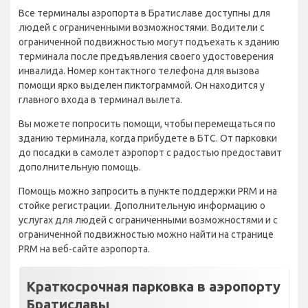
Все терминалы аэропорта в Братиславе доступны для
людей с ограниченными возможностями. Водители с
ограниченной подвижностью могут подъехать к зданию
терминала после предъявления своего удостоверения
инвалида. Номер контактного телефона для вызова
помощи ярко выделен пиктограммой. Он находится у
главного входа в терминал вылета.
Вы можете попросить помощи, чтобы перемещаться по
зданию терминала, когда прибудете в БТС. От парковки
до посадки в самолет аэропорт с радостью предоставит
дополнительную помощь.
Помощь можно запросить в пункте поддержки PRM и на
стойке регистрации. Дополнительную информацию о
услугах для людей с ограниченными возможностями и с
ограниченной подвижностью можно найти на странице
PRM на веб-сайте аэропорта.
Краткосрочная парковка в аэропорту
Братиславы