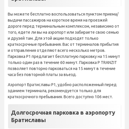
Вы можете бесплатно воспользоваться пунктом приема/
выдачи пассажиров на короткое время на проезжей
дороге перед терминальным комплексом, независимо от
того, едете ли вы на аэропорт или забираете свою семью
и друзей там. Для этой акции подходят только
краткосрочные пребывания. Вас от терминалов прибытия
и отправления отделяют всего несколько метров.
Парковка P1 предлагает бесплатную парковку на 15 минут
только один раз в течение 60 минут. Парковка P TRANZIT
позволяет повторно парковаться на 15 минут в течение
часа без повторной платы за въезд.
Аэропорт Братиславы P1, удобно расположенный перед
зданием терминала, рекомендуется только для
краткосрочного пребывания. Всего доступно 106 мест.
Долгосрочная парковка в аэропорту
Братиславы