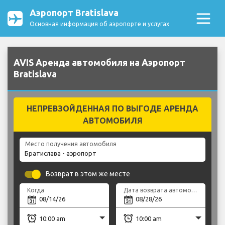
Аэропорт Bratislava
Основная информация об аэропорте и услугах
AVIS Аренда автомобиля на Аэропорт
Bratislava
НЕПРЕВЗОЙДЕННАЯ ПО ВЫГОДЕ АРЕНДА
АВТОМОБИЛЯ
Место получения автомобиля
Возврат в этом же месте
Когда
Дата возврата автомобиля