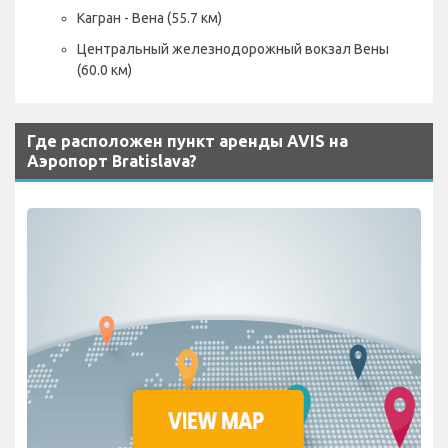
Кагран - Вена (55.7 км)
Центральный железнодорожный вокзал Вены
(60.0 км)
Где расположен пункт аренды AVIS на
Аэропорт Bratislava?