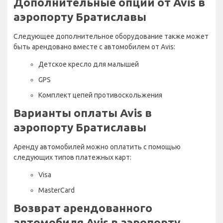
Дополнительные опции от Avis в
аэропорту Братиславы
Следующее дополнительное оборудование также может
быть арендовано вместе с автомобилем от Avis:
Детское кресло для малышей
GPS
Комплект цепей противоскольжения
Варианты оплаты Avis в
аэропорту Братиславы
Аренду автомобилей можно оплатить с помощью
следующих типов платежных карт:
Visa
MasterCard
Возврат арендованного
автомобиля Avis в аэропорту