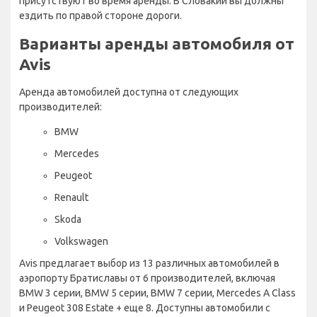
присутствуют во время аренды. В Словакии вы должны
ездить по правой стороне дороги.
Варианты аренды автомобиля от
Avis
Аренда автомобилей доступна от следующих
производителей:
BMW
Mercedes
Peugeot
Renault
Skoda
Volkswagen
Avis предлагает выбор из 13 различных автомобилей в
аэропорту Братиславы от 6 производителей, включая
BMW 3 серии, BMW 5 серии, BMW 7 серии, Mercedes A Class
и Peugeot 308 Estate + еще 8. Доступны автомобили с