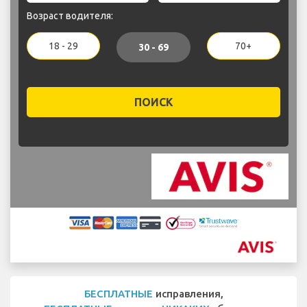
Возраст водителя:
18 - 29
70+
30 - 69
ПОИСК
БЕСПЛАТНЫЕ
исправления,