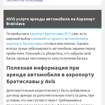
ПОСМОТРЕТЬ БОЛЬШЕ
`
AVIS услуги аренды автомобиля на Аэропорт
Bratislava
По прибытии в
аэропорт Братиславы BTS
у вас есть
широкий выбор
компаний по прокату автомобилей в
аэропорту Братиславы
, готовых вам помочь. Однако
всегда лучше забронировать автомобиль заранее перед
прибытием. Пожалуйста, убедитесь, что забрали свой
багаж, прежде чем покинуть зону получения багажа.
Полезная информация при
аренде автомобиля в аэропорту
Братиславы у Avis
Дополнительные водители могут быть добавлены в
договор аренды за дополнительную плату за день, при
условии, что они соответствуют требованиям и