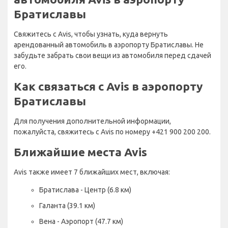
Братиславы
Свяжитесь с Avis, чтобы узнать, куда вернуть
арендованный автомобиль в аэропорту Братиславы. Не
забудьте забрать свои вещи из автомобиля перед сдачей
его.
Как связаться с Avis в аэропорту
Братиславы
Для получения дополнительной информации,
пожалуйста, свяжитесь с Avis по номеру +421 900 200 200.
Ближайшие места Avis
Avis также имеет 7 ближайших мест, включая:
Братислава - Центр (6.8 км)
Галанта (39.1 км)
Вена - Аэропорт (47.7 км)