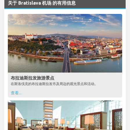
关于 Bratislava 机场 的有用信息
布拉迪斯拉发旅游景点
在斯洛伐克的布拉迪斯拉发市及周边的观光景点和活动。
查看...