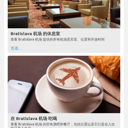
Bratislava 机场 的休息室
查看 Bratislava 机场 提供的所有机场贵宾室、位置和开放时间
查看...
在 Bratislava 机场 吃喝
查看 Bratislava 机场 的所有酒吧和餐厅，包括位置以及它们是在入住