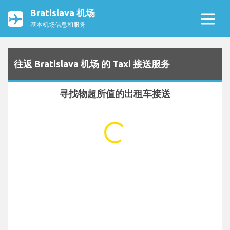
Bratislava 机场
基本机场信息和服务
往返 Bratislava 机场 的 Taxi 接送服务
寻找物超所值的出租车接送
...