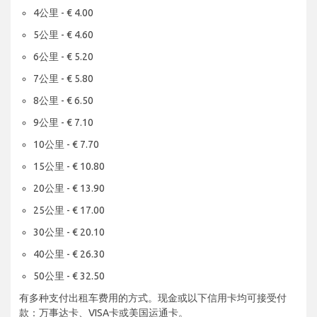
4公里 - € 4.00
5公里 - € 4.60
6公里 - € 5.20
7公里 - € 5.80
8公里 - € 6.50
9公里 - € 7.10
10公里 - € 7.70
15公里 - € 10.80
20公里 - € 13.90
25公里 - € 17.00
30公里 - € 20.10
40公里 - € 26.30
50公里 - € 32.50
有多种支付出租车费用的方式。现金或以下信用卡均可接受付
款：万事达卡、VISA卡或美国运通卡。