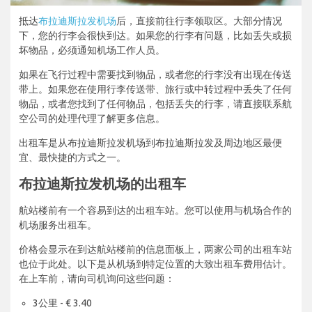
抵达
布拉迪斯拉发机场
后，直接前往行李领取区。大部分情况
下，您的行李会很快到达。如果您的行李有问题，比如丢失或损
坏物品，必须通知机场工作人员。
如果在飞行过程中需要找到物品，或者您的行李没有出现在传送
带上。如果您在使用行李传送带、旅行或中转过程中丢失了任何
物品，或者您找到了任何物品，包括丢失的行李，请直接联系航
空公司的处理代理了解更多信息。
出租车是从布拉迪斯拉发机场到布拉迪斯拉发及周边地区最便
宜、最快捷的方式之一。
布拉迪斯拉发机场的出租车
航站楼前有一个容易到达的出租车站。您可以使用与机场合作的
机场服务出租车。
价格会显示在到达航站楼前的信息面板上，两家公司的出租车站
也位于此处。以下是从机场到特定位置的大致出租车费用估计。
在上车前，请向司机询问这些问题：
3公里 - € 3.40