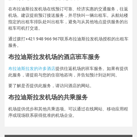
在布拉迪斯拉发机场在线预订可靠、经济实惠的交通服务，往返
机场。建议提前预订接送服务，并尽快叫一辆出租车。从航站楼
指定的出租车排队处叫出租车，避免与从其他地点提供服务的出
租车司机打交道。
通过拨打+421 948 966 967联系布拉迪斯拉发机场授权的出租车
服务。
布拉迪斯拉发机场的酒店班车服务
布拉迪斯拉发的许多酒店
提供往返机场的班车服务。如果有提供
此服务，请提前与您的住宿地咨询，并告知预计到达时间。
要了解是否提供此服务，请访问酒店的网站。
布拉迪斯拉发机场的共乘服务
机场提供优步和其他共乘选项。可以通过在线网站、移动应用程
序或现场联系获得批准的机场企业。