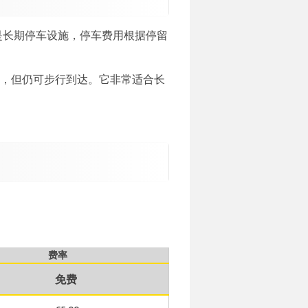
管是长期停车设施，停车费用根据停留
远，但仍可步行到达。它非常适合长
费率
免费