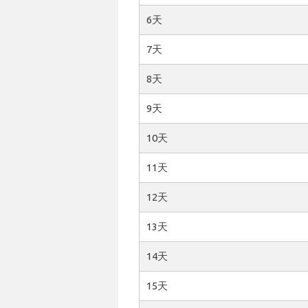
6天
7天
8天
9天
10天
11天
12天
13天
14天
15天