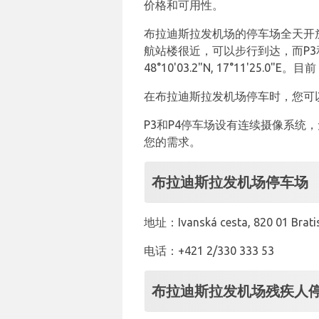
价格和可用性。
布拉迪斯拉发机场的停车场全天开放
航站楼很近，可以步行到达，而P3和
48°10'03.2"N, 17°11'25
在布拉迪斯拉发机场停车时，您可
P3和P4停车场设有连续摄像系
您的需求。
布拉迪斯拉发机场停车场
地址：Ivanská cesta, 820 01 Bratis
电话：+421 2/330 333 53
布拉迪斯拉发机场残疾人