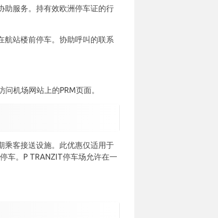
协助服务。持有效欧洲停车证的行
在航站楼前停车。协助呼叫的联系
访问机场网站上的PRM页面。
期乘客接送设施。此优惠仅适用于
。P TRANZIT停车场允许在一