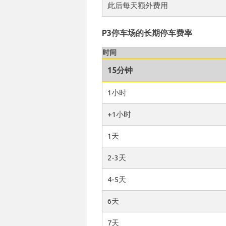
此后每天额外费用
P3停车场的长期停车费率
时间
15分钟
1小时
+1小时
1天
2-3天
4-5天
6天
7天