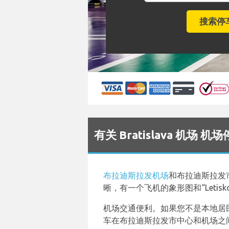
有关 Bratislava 机场
布拉迪斯拉发机场
和布拉迪斯拉发
晰，有一个飞机的象形图和“Letis
机场交通便利。如果您不是本地居
车在布拉迪斯拉发市中心和机场之间运行