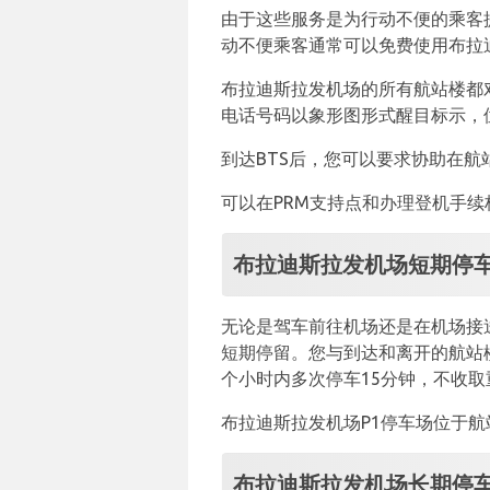
由于这些服务是为行动不便的乘客
动不便乘客通常可以免费使用布拉
布拉迪斯拉发机场的所有航站楼都
电话号码以象形图形式醒目标示，
到达BTS后，您可以要求协助在
可以在PRM支持点和办理登机手
布拉迪斯拉发机场短期停
无论是驾车前往机场还是在机场接
短期停留。您与到达和离开的航站楼仅
个小时内多次停车15分钟，不收取
布拉迪斯拉发机场P1停车场位于航
布拉迪斯拉发机场长期停