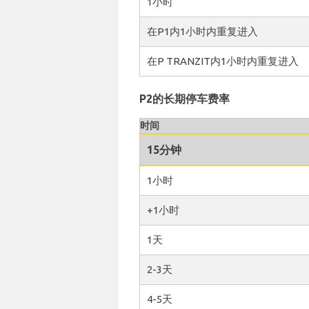
1小时
在P1内1小时内重复进入
在P TRANZIT内1小时内重复进入
P2的长期停车费率
时间
15分钟
1小时
+1小时
1天
2-3天
4-5天