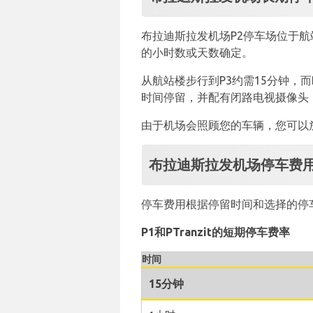
布拉迪斯拉发机场P2停车场位于航
的小时数或天数确定。
从航站楼步行到P3约需15分钟，
时间停留，并配有闭路电视摄像头
由于机场会照顾您的车辆，您可以
布拉迪斯拉发机场停车费
停车费用根据停留时间和选择的停
P1和PTranzit的短期停车费率
时间
15分钟