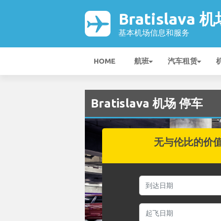
Bratislava 
基本机场信息和服务
HOME
航班
汽车租赁
Bratislava 机场 停车
无与伦比的价