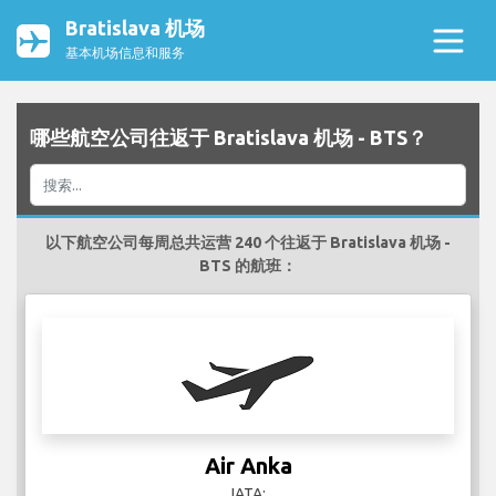
Bratislava 机场
基本机场信息和服务
哪些航空公司往返于 Bratislava 机场 - BTS？
以下航空公司每周总共运营 240 个往返于 Bratislava 机场 -
BTS 的航班：
Air Anka
IATA: