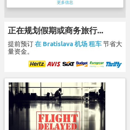
更多信息
正在规划假期或商务旅行...
提前预订
在 Bratislava 机场 租车
节省大
量资金。