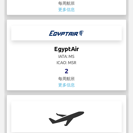
每周航班
更多信息
EgyptAir
IATA: MS
ICAO: MSR
2
每周航班
更多信息