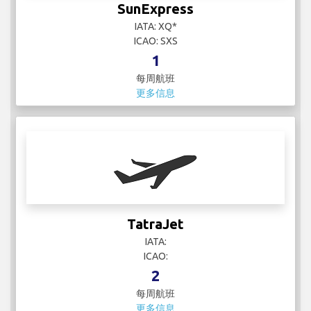
SunExpress
IATA: XQ*
ICAO: SXS
1
每周航班
更多信息
TatraJet
IATA:
ICAO:
2
每周航班
更多信息