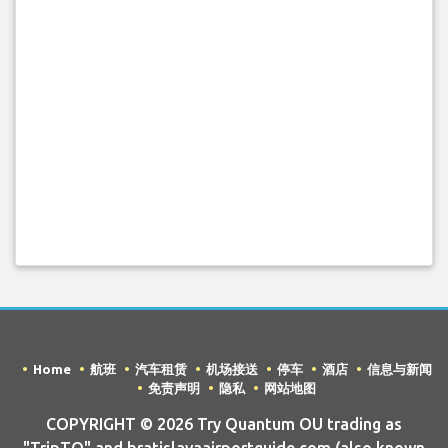
Home
航班
汽车租赁
机场接送
停车
酒店
信息与新闻
免责声明
隐私
网站地图
COPYRIGHT © 2026 Try Quantum OU trading as
"TripTQ" and bratislavaairportguide.com (also known