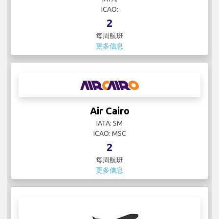
ICAO:
2
每周航班
更多信息
Air Cairo
IATA: SM
ICAO: MSC
2
每周航班
更多信息