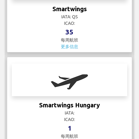
Smartwings
IATA: QS
ICAO:
35
每周航班
更多信息
Smartwings Hungary
IATA:
ICAO:
1
每周航班