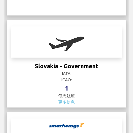
Slovakia - Government
IATA:
ICAO:
1
每周航班
更多信息