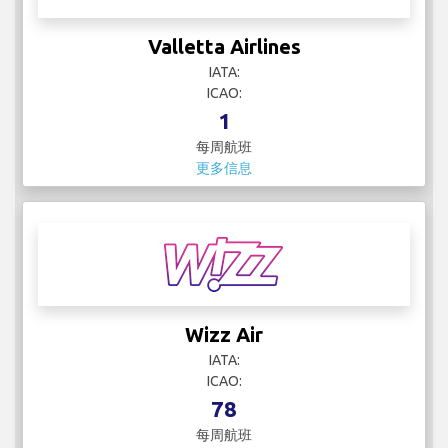
Valletta Airlines
IATA:
ICAO:
1
每周航班
更多信息
Wizz Air
IATA:
ICAO:
78
每周航班