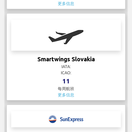
更多信息
Smartwings Slovakia
IATA:
ICAO:
11
每周航班
更多信息