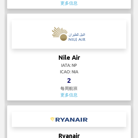
更多信息
Nile Air
IATA: NP
ICAO: NIA
2
每周航班
更多信息
Ryanair