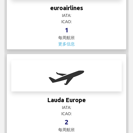
euroairlines
IATA:
ICAO:
1
每周航班
更多信息
Lauda Europe
IATA:
ICAO:
2
每周航班