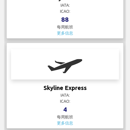
IATA:
ICAO:
88
每周航班
更多信息
Skyline Express
IATA:
ICAO:
4
每周航班
更多信息