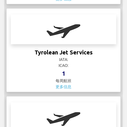
Tyrolean Jet Services
IATA:
ICAO:
1
每周航班
更多信息