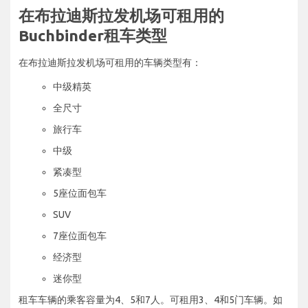
在布拉迪斯拉发机场可租用的
Buchbinder租车类型
在布拉迪斯拉发机场可租用的车辆类型有：
中级精英
全尺寸
旅行车
中级
紧凑型
5座位面包车
SUV
7座位面包车
经济型
迷你型
租车车辆的乘客容量为4、5和7人。可租用3、4和5门车辆。如