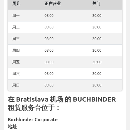
周几
正在营业
关门
周一
08:00
20:00
周二
08:00
20:00
周三
08:00
20:00
周四
08:00
20:00
周五
08:00
20:00
周六
08:00
20:00
周日
08:00
20:00
在 Bratislava 机场 的 BUCHBINDER
租赁服务台位于：
Buchbinder Corporate
地址