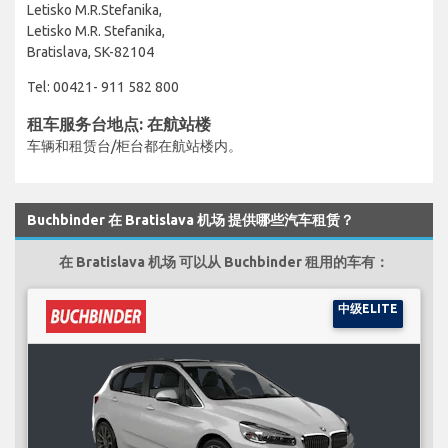
Letisko M.R.Stefanika,
Letisko M.R. Stefanika,
Bratislava, SK-82104
Tel: 00421- 911 582 800
租车服务台地点: 在航站楼
车辆和租赁台/柜台都在航站楼内。
Buchbinder 在 Bratislava 机场 提供哪些汽车租赁？
在 Bratislava 机场 可以从 Buchbinder 租用的车有：
中级ELITE