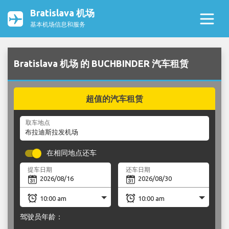
Bratislava 机场
基本机场信息和服务
Bratislava 机场 的 BUCHBINDER 汽车租赁
超值的汽车租赁
取车地点
在相同地点还车
提车日期
还车日期
驾驶员年龄：