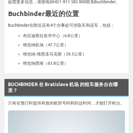
如需更多信息，请致电00421-911 582 800联系Buchbinder。
Buchbinder最近的位置
Buchbinder在附近还有4个办事处可供取车和还车，包括：
布拉迪斯拉发市中心（6.8公里）
维也纳机场（47.7公里）
维也纳-维恩圣马克斯（59.5公里）
维也纳西南（63.8公里）
BUCHBINDER 在 Bratislava 机场 的租车服务台在哪
里？
只有在预订时提供有效的航班号码和到达时间，才能打开柜台。