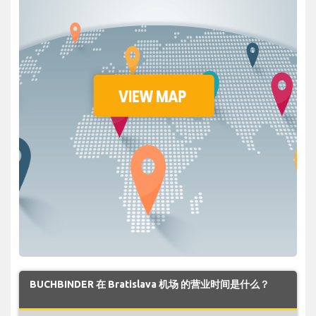
BUCHBINDER 在 Bratislava 机场 的营业时间是什么？