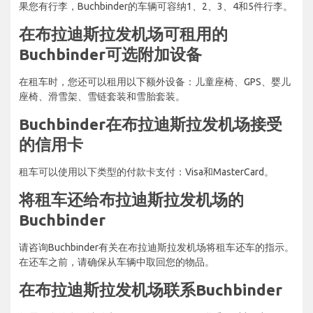
果您有行李，Buchbinder的车辆可容纳1、2、3、4和5件行李。
在布拉迪斯拉发机场可租用的
Buchbinder可选附加设备
在租车时，您还可以租用以下额外设备：儿童座椅、GPS、婴儿
座椅、滑雪架、雪链套装和雪胎套装。
Buchbinder在布拉迪斯拉发机场接受
的信用卡
租车可以使用以下类型的付款卡支付：Visa和MasterCard。
将租车还给布拉迪斯拉发机场的
Buchbinder
请咨询Buchbinder有关在布拉迪斯拉发机场将租车还车的指示。
在还车之前，请确保从车辆中取回您的物品。
在布拉迪斯拉发机场联系Buchbinder