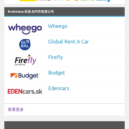
Bratislava 机场 的汽车租赁公司
Wheego
Global Rent A Car
Firefly
Budget
Edencars
查看更多
`