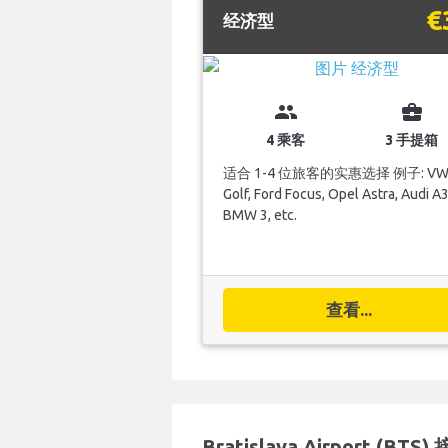
€
经济型
group
business_center
4 乘客
3 手提箱
适合 1-4 位旅客的实惠选择 例子: V
Golf, Ford Focus, Opel Astra, Audi A3
BMW 3, etc.
查看...
Bratislava Airport (BTS