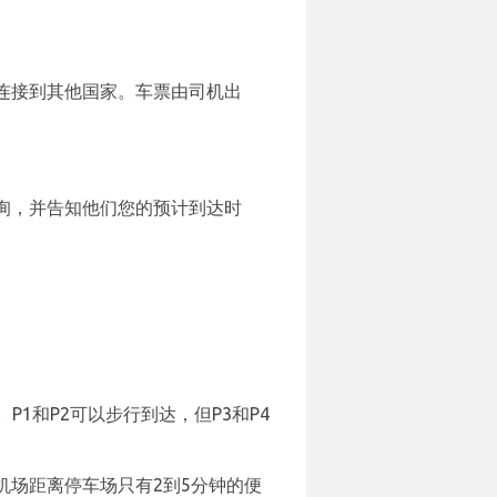
连接到其他国家。车票由司机出
询，并告知他们您的预计到达时
P1和P2可以步行到达，但P3和P4
场距离停车场只有2到5分钟的便