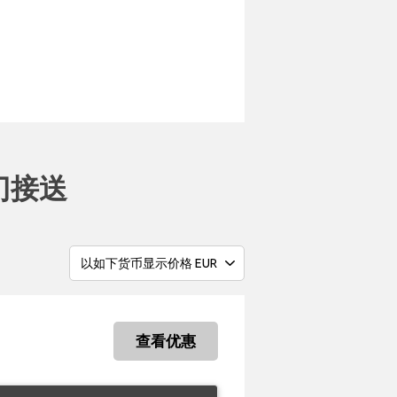
热门接送
查看优惠