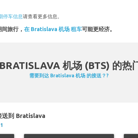
期停车信息
请查看更多信息。
期间旅行，
在 Bratislava 机场 租车
可能更经济。
BRATISLAVA 机场 (BTS) 的
需要到达 Bratislava 机场 的接送？?
 接送到 Bratislava
31