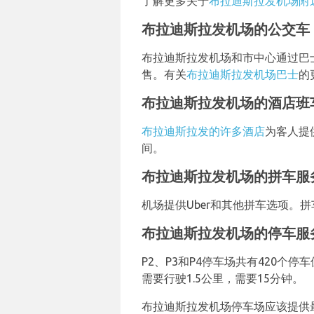
了解更多关于
布拉迪斯拉发机场附
布拉迪斯拉发机场的公交车
布拉迪斯拉发机场和市中心通过巴
售。有关
布拉迪斯拉发机场巴士
的
布拉迪斯拉发机场的酒店班
布拉迪斯拉发的许多酒店
为客人提
间。
布拉迪斯拉发机场的拼车服
机场提供Uber和其他拼车选项。
布拉迪斯拉发机场的停车服
P2、P3和P4停车场共有420个
需要行驶1.5公里，需要15分钟。
布拉迪斯拉发机场停车场应该提供