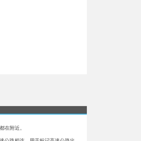
国都在附近。
高速公路相连。用于标记高速公路出