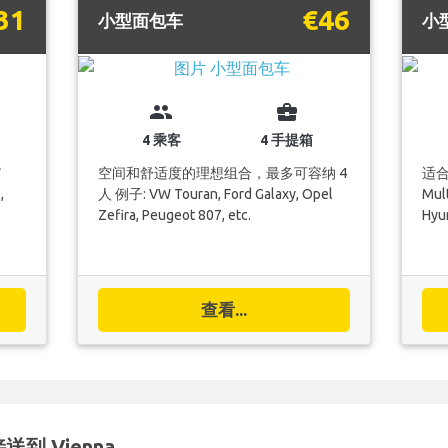
31
€46
小型面包车
小
group
business_center
4 乘客
4 手提箱
W
空间和舒适度的理想组合，最多可容纳 4
适合
,
人 例子: VW Touran, Ford Galaxy, Opel
Mult
Zefira, Peugeot 807, etc.
Hyun
查看...
) 接送到 Vienna