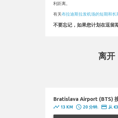
利距离。
有关
布拉迪斯拉发机场的短期和长
不要忘记，如果您计划在逗留
离开 
Bratislava Airport (BTS)
timeline
schedule
payment
13 KM
20 分钟.
从 €