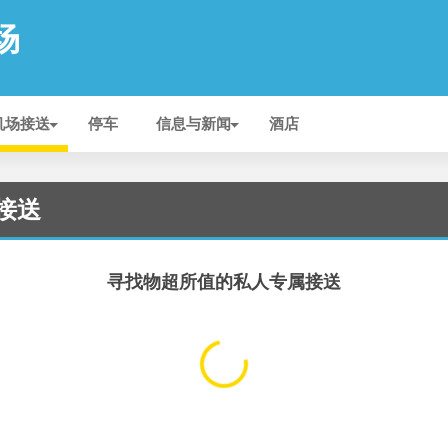
机场
机场接送
停车
信息与新闻
酒店
的接送
寻找物超所值的私人专属接送
...