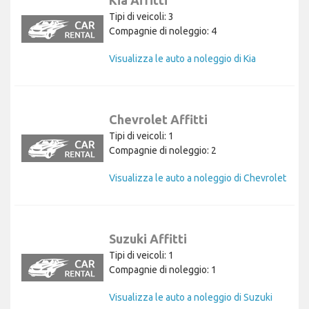
Kia Affitti
Tipi di veicoli: 3
Compagnie di noleggio: 4
Visualizza le auto a noleggio di Kia
Chevrolet Affitti
Tipi di veicoli: 1
Compagnie di noleggio: 2
Visualizza le auto a noleggio di Chevrolet
Suzuki Affitti
Tipi di veicoli: 1
Compagnie di noleggio: 1
Visualizza le auto a noleggio di Suzuki