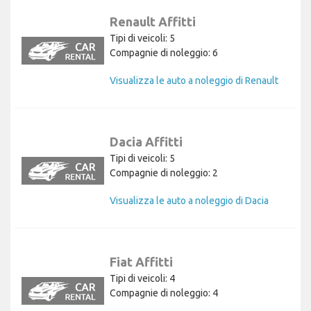
Renault Affitti
Tipi di veicoli: 5
Compagnie di noleggio: 6
Visualizza le auto a noleggio di Renault
Dacia Affitti
Tipi di veicoli: 5
Compagnie di noleggio: 2
Visualizza le auto a noleggio di Dacia
Fiat Affitti
Tipi di veicoli: 4
Compagnie di noleggio: 4