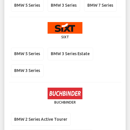
BMW 5 Series
BMW 3 Series
BMW 7 Series
SIXT
BMW 5 Series
BMW 3 Series Estate
BMW 3 Series
BUCHBINDER
BMW 2 Series Active Tourer