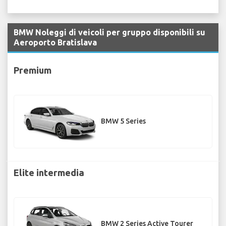
BMW Noleggi di veicoli per gruppo disponibili su
Aeroporto Bratislava
Premium
BMW 5 Series
Elite intermedia
BMW 2 Series Active Tourer