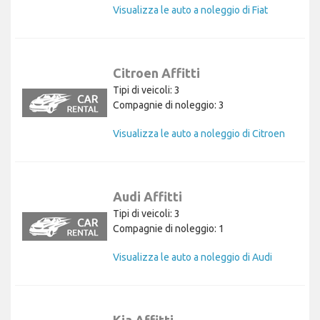
Visualizza le auto a noleggio di Fiat
Citroen Affitti
Tipi di veicoli: 3
Compagnie di noleggio: 3
Visualizza le auto a noleggio di Citroen
Audi Affitti
Tipi di veicoli: 3
Compagnie di noleggio: 1
Visualizza le auto a noleggio di Audi