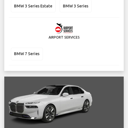
BMW 3 Series Estate
BMW 3 Series
AIRPORT SERVICES
BMW 7 Series