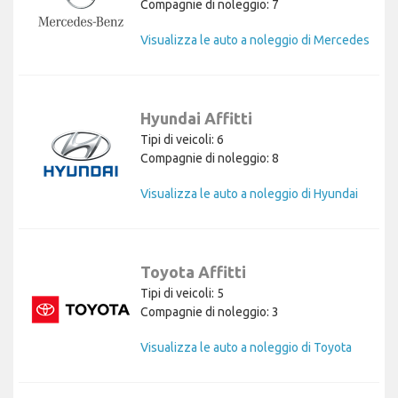
Compagnie di noleggio: 7
Visualizza le auto a noleggio di Mercedes
Hyundai Affitti
Tipi di veicoli: 6
Compagnie di noleggio: 8
Visualizza le auto a noleggio di Hyundai
Toyota Affitti
Tipi di veicoli: 5
Compagnie di noleggio: 3
Visualizza le auto a noleggio di Toyota