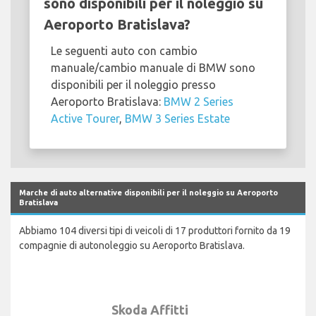
sono disponibili per il noleggio su
Aeroporto Bratislava?
Le seguenti auto con cambio
manuale/cambio manuale di BMW sono
disponibili per il noleggio presso
Aeroporto Bratislava:
BMW 2 Series
Active Tourer
,
BMW 3 Series Estate
Marche di auto alternative disponibili per il noleggio su Aeroporto
Bratislava
Abbiamo 104 diversi tipi di veicoli di 17 produttori fornito da 19
compagnie di autonoleggio su Aeroporto Bratislava.
Skoda Affitti