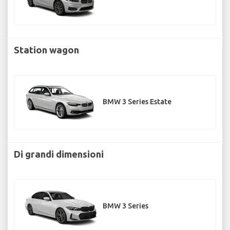
Station wagon
BMW 3 Series Estate
Di grandi dimensioni
BMW 3 Series