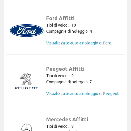
Ford Affitti
Tipi di veicoli: 10
Compagnie di noleggio: 4
Visualizza le auto a noleggio di Ford
Peugeot Affitti
Tipi di veicoli: 9
Compagnie di noleggio: 7
Visualizza le auto a noleggio di Peugeot
Mercedes Affitti
Tipi di veicoli: 8