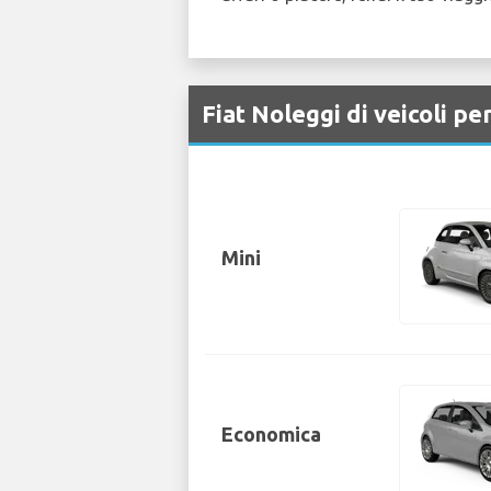
Fiat Noleggi di veicoli p
Mini
Economica