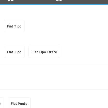
Fiat Tipo
Fiat Tipo
Fiat Tipo Estate
o
Fiat Punto