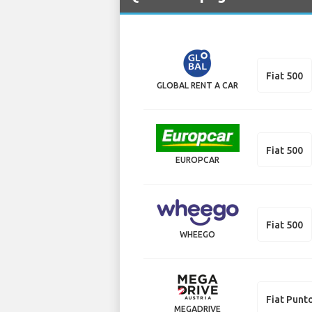
Fiat 500
GLOBAL RENT A CAR
Fiat 500
EUROPCAR
Fiat 500
WHEEGO
Fiat Punt
MEGADRIVE