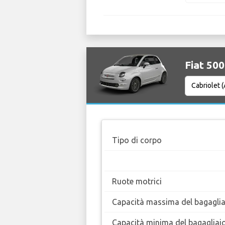
Fiat 500
Tipo di corpo
Ruote motrici
Capacità massima del bagaglia
Capacità minima del bagagliai