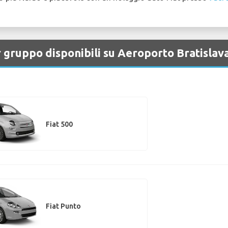
er gruppo disponibili su Aeroporto Bratislav
Fiat 500
Fiat Punto