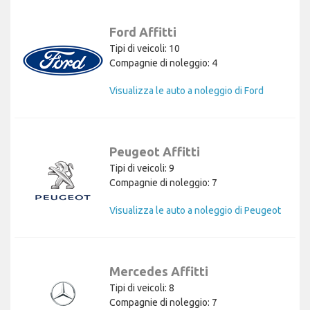
Ford Affitti
Tipi di veicoli: 10
Compagnie di noleggio: 4
Visualizza le auto a noleggio di Ford
Peugeot Affitti
Tipi di veicoli: 9
Compagnie di noleggio: 7
Visualizza le auto a noleggio di Peugeot
Mercedes Affitti
Tipi di veicoli: 8
Compagnie di noleggio: 7