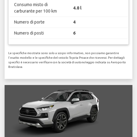
Consumo misto di
4.8 l
carburante per 100 km
Numero di porte
4
Numero di posti
6
Le specifiche mostrate sono solo a scopo informativo, non possiamo garantire
l'esatto modello e le specifiche del veicolo Toyota Proace che riceverai. Per dettagli
specifici è necessario verificare con la società di autonoleggio indicata su Aeroporto
Bratislava.