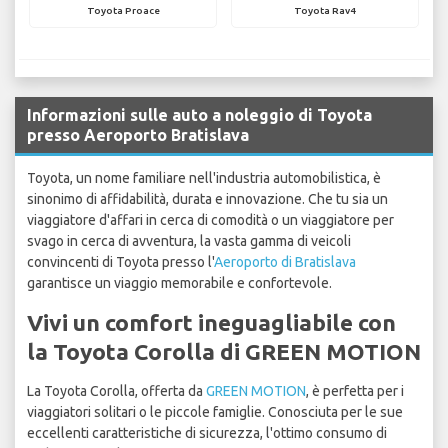
Toyota Proace
Toyota Rav4
Informazioni sulle auto a noleggio di Toyota
presso Aeroporto Bratislava
Toyota, un nome familiare nell'industria automobilistica, è
sinonimo di affidabilità, durata e innovazione. Che tu sia un
viaggiatore d'affari in cerca di comodità o un viaggiatore per
svago in cerca di avventura, la vasta gamma di veicoli
convincenti di Toyota presso l'
Aeroporto di Bratislava
garantisce un viaggio memorabile e confortevole.
Vivi un comfort ineguagliabile con
la Toyota Corolla di GREEN MOTION
La Toyota Corolla, offerta da
GREEN MOTION
, è perfetta per i
viaggiatori solitari o le piccole famiglie. Conosciuta per le sue
eccellenti caratteristiche di sicurezza, l'ottimo consumo di