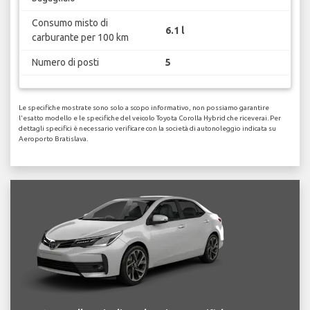
Consumo misto di
6.1 l
carburante per 100 km
Numero di posti
5
Le specifiche mostrate sono solo a scopo informativo, non possiamo garantire
l'esatto modello e le specifiche del veicolo Toyota Corolla Hybrid che riceverai. Per
dettagli specifici è necessario verificare con la società di autonoleggio indicata su
Aeroporto Bratislava.