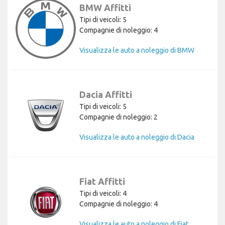
BMW Affitti
Tipi di veicoli: 5
Compagnie di noleggio: 4
Visualizza le auto a noleggio di BMW
Dacia Affitti
Tipi di veicoli: 5
Compagnie di noleggio: 2
Visualizza le auto a noleggio di Dacia
Fiat Affitti
Tipi di veicoli: 4
Compagnie di noleggio: 4
Visualizza le auto a noleggio di Fiat