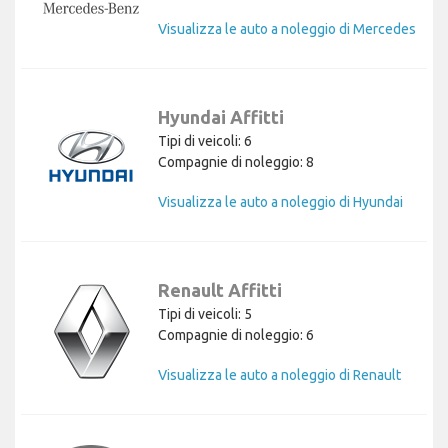
Visualizza le auto a noleggio di Mercedes
Hyundai Affitti
Tipi di veicoli: 6
Compagnie di noleggio: 8
Visualizza le auto a noleggio di Hyundai
Renault Affitti
Tipi di veicoli: 5
Compagnie di noleggio: 6
Visualizza le auto a noleggio di Renault