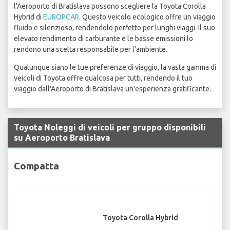
l'Aeroporto di Bratislava possono scegliere la Toyota Corolla
Hybrid di
EUROPCAR
. Questo veicolo ecologico offre un viaggio
fluido e silenzioso, rendendolo perfetto per lunghi viaggi. Il suo
elevato rendimento di carburante e le basse emissioni lo
rendono una scelta responsabile per l'ambiente.
Qualunque siano le tue preferenze di viaggio, la vasta gamma di
veicoli di Toyota offre qualcosa per tutti, rendendo il tuo
viaggio dall'Aeroporto di Bratislava un'esperienza gratificante.
Toyota Noleggi di veicoli per gruppo disponibili
su Aeroporto Bratislava
Compatta
Toyota Corolla Hybrid