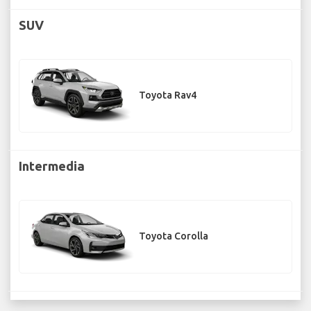
SUV
Toyota Rav4
Intermedia
Toyota Corolla