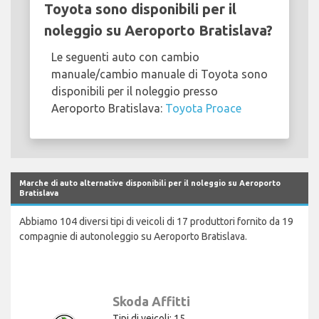
Toyota sono disponibili per il
noleggio su Aeroporto Bratislava?
Le seguenti auto con cambio
manuale/cambio manuale di Toyota sono
disponibili per il noleggio presso
Aeroporto Bratislava:
Toyota Proace
Marche di auto alternative disponibili per il noleggio su Aeroporto
Bratislava
Abbiamo 104 diversi tipi di veicoli di 17 produttori fornito da 19
compagnie di autonoleggio su Aeroporto Bratislava.
Skoda Affitti
Tipi di veicoli: 15