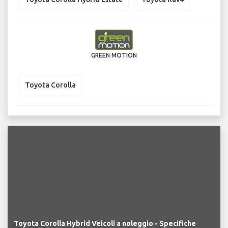
GREEN MOTION
Toyota Corolla
Toyota Corolla Hybrid Veicoli a noleggio - Specifiche