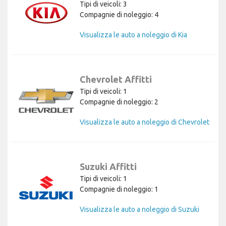
Tipi di veicoli: 3
Compagnie di noleggio: 4
Visualizza le auto a noleggio di Kia
Chevrolet Affitti
Tipi di veicoli: 1
Compagnie di noleggio: 2
Visualizza le auto a noleggio di Chevrolet
Suzuki Affitti
Tipi di veicoli: 1
Compagnie di noleggio: 1
Visualizza le auto a noleggio di Suzuki