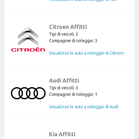
Citroen Affitti
Tipi di veicoli: 3
Compagnie di noleggio: 3
Visualizza le auto a noleggio di Citroen
Audi Affitti
Tipi di veicoli: 3
Compagnie di noleggio: 1
Visualizza le auto a noleggio di Audi
Kia Affitti