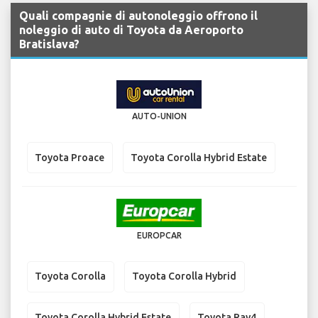
Quali compagnie di autonoleggio offrono il
noleggio di auto di Toyota da Aeroporto
Bratislava?
AUTO-UNION
Toyota Proace
Toyota Corolla Hybrid Estate
EUROPCAR
Toyota Corolla
Toyota Corolla Hybrid
Toyota Corolla Hybrid Estate
Toyota Rav4