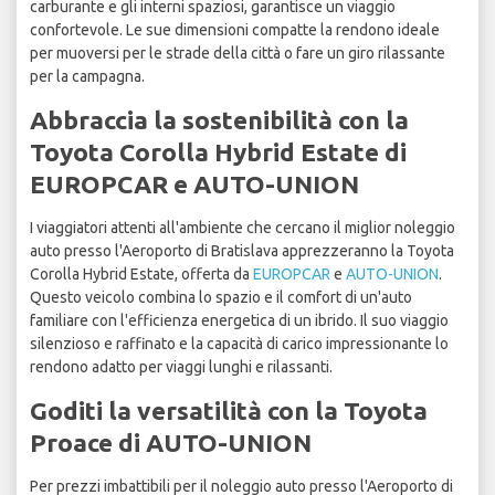
carburante e gli interni spaziosi, garantisce un viaggio
confortevole. Le sue dimensioni compatte la rendono ideale
per muoversi per le strade della città o fare un giro rilassante
per la campagna.
Abbraccia la sostenibilità con la
Toyota Corolla Hybrid Estate di
EUROPCAR e AUTO-UNION
I viaggiatori attenti all'ambiente che cercano il miglior noleggio
auto presso l'Aeroporto di Bratislava apprezzeranno la Toyota
Corolla Hybrid Estate, offerta da
EUROPCAR
e
AUTO-UNION
.
Questo veicolo combina lo spazio e il comfort di un'auto
familiare con l'efficienza energetica di un ibrido. Il suo viaggio
silenzioso e raffinato e la capacità di carico impressionante lo
rendono adatto per viaggi lunghi e rilassanti.
Goditi la versatilità con la Toyota
Proace di AUTO-UNION
Per prezzi imbattibili per il noleggio auto presso l'Aeroporto di