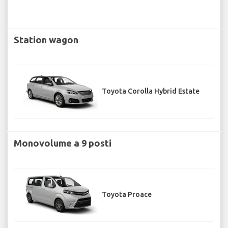
Station wagon
Toyota Corolla Hybrid Estate
Monovolume a 9 posti
Toyota Proace