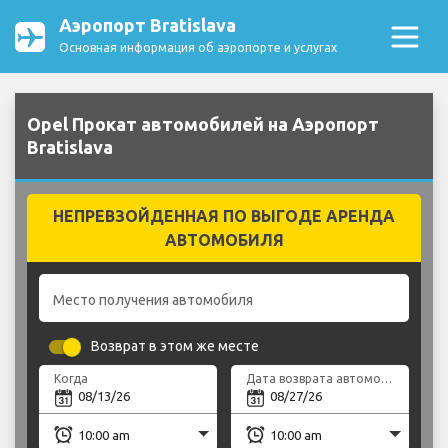
Аэропорт Bratislava
Основная информация об аэропорте и услугах
Opel Прокат автомобилей на Аэропорт
Bratislava
НЕПРЕВЗОЙДЕННАЯ ПО ВЫГОДЕ АРЕНДА
АВТОМОБИЛЯ
Место получения автомобиля
Возврат в этом же месте
Когда
Дата возврата автомобиля