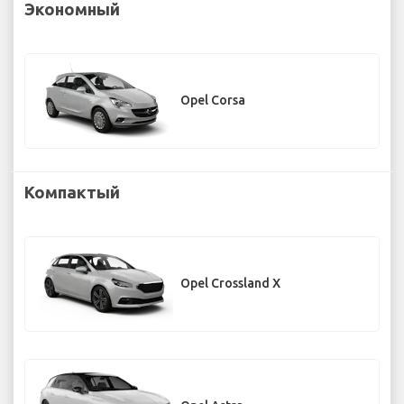
Экономный
Opel Corsa
Компактый
Opel Crossland X