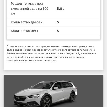
Расход топлива при
смешанной езде на 100
5.8 l
км
Количество дверей
5
Количество мест
5
Показанные характеристики предназначены только для информационных
целей, мы не можем гарантировать точную модель автомобиля Opel Astra
Estate и технические характеристики, которые вы получите. Для получения
более подробной информации обратитесь в компанию по аренде
автомобилей на сайте Аэропорт Bratislava.