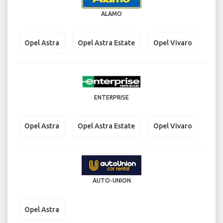
ALAMO
Opel Astra
Opel Astra Estate
Opel Vivaro
ENTERPRISE
Opel Astra
Opel Astra Estate
Opel Vivaro
AUTO-UNION
Opel Astra