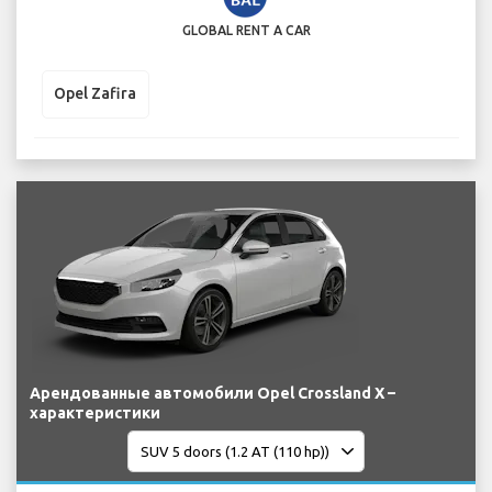
GLOBAL RENT A CAR
Opel Zafira
Арендованные автомобили Opel Crossland X –
характеристики