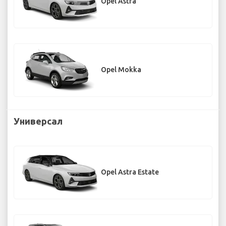
Opel Astra
Opel Mokka
Универсал
Opel Astra Estate