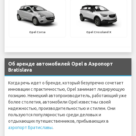
Opel Corsa
Opel Crossland X
Об аренде автомобилей Opel в Аэропорт
Bratislava
Когда речь идет о бренде, который безупречно сочетает
инновации с практичностью, Opel занимает лидирующую
позицию. Немецкий автопроизводитель, работающий уже
более столетия, автомобили Opel известны своей
надежностью, производительностью и стилем. Они
пользуются популярностью среди деловых и
отдыхающих путешественников, прибывающих в
аэропорт Братиславы
.