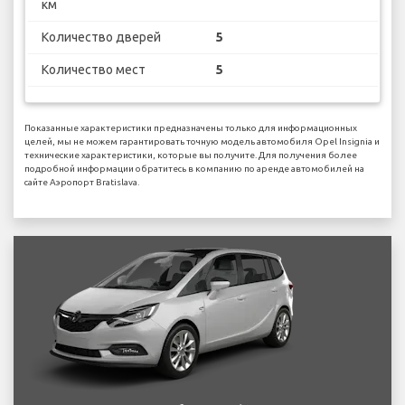
км
Количество дверей
5
Количество мест
5
Показанные характеристики предназначены только для информационных
целей, мы не можем гарантировать точную модель автомобиля Opel Insignia и
технические характеристики, которые вы получите. Для получения более
подробной информации обратитесь в компанию по аренде автомобилей на
сайте Аэропорт Bratislava.