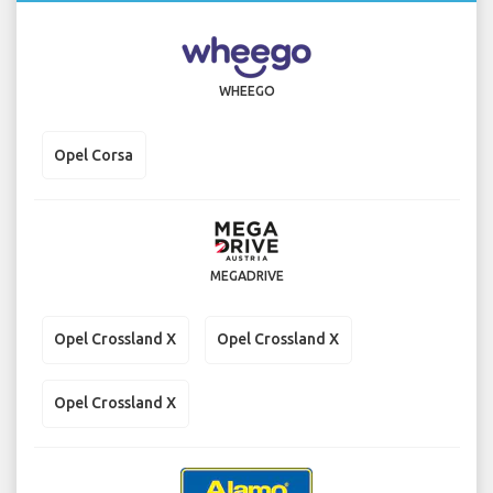
WHEEGO
Opel Corsa
MEGADRIVE
Opel Crossland X
Opel Crossland X
Opel Crossland X