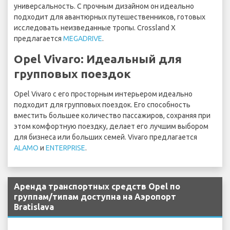
универсальность. С прочным дизайном он идеально
подходит для авантюрных путешественников, готовых
исследовать неизведанные тропы. Crossland X
предлагается
MEGADRIVE
.
Opel Vivaro: Идеальный для
групповых поездок
Opel Vivaro с его просторным интерьером идеально
подходит для групповых поездок. Его способность
вместить большее количество пассажиров, сохраняя при
этом комфортную поездку, делает его лучшим выбором
для бизнеса или больших семей. Vivaro предлагается
ALAMO
и
ENTERPRISE
.
Аренда транспортных средств Opel по
группам/типам доступна на Аэропорт
Bratislava