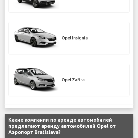
Opel Insignia
Opel Zafira
Какие компании по аренде автомобилей
предлагают аренду автомобилей Opel от
Аэропорт Bratislava?