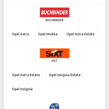
BUCHBINDER
Opel Astra
Opel Mokka
Opel Astra Estate
SIXT
Opel Astra Estate
Opel Insignia Estate
Opel Insignia