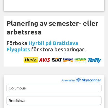
Planering av semester- eller
arbetsresa
Förboka
Hyrbil på Bratislava
Flygplats
för stora besparingar.