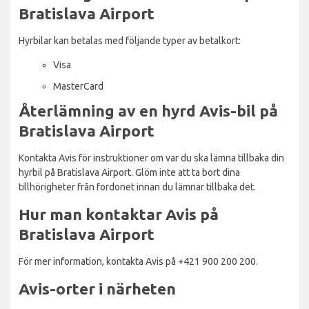
Bratislava Airport
Hyrbilar kan betalas med följande typer av betalkort:
Visa
MasterCard
Återlämning av en hyrd Avis-bil på
Bratislava Airport
Kontakta Avis för instruktioner om var du ska lämna tillbaka din
hyrbil på Bratislava Airport. Glöm inte att ta bort dina
tillhörigheter från fordonet innan du lämnar tillbaka det.
Hur man kontaktar Avis på
Bratislava Airport
För mer information, kontakta Avis på +421 900 200 200.
Avis-orter i närheten