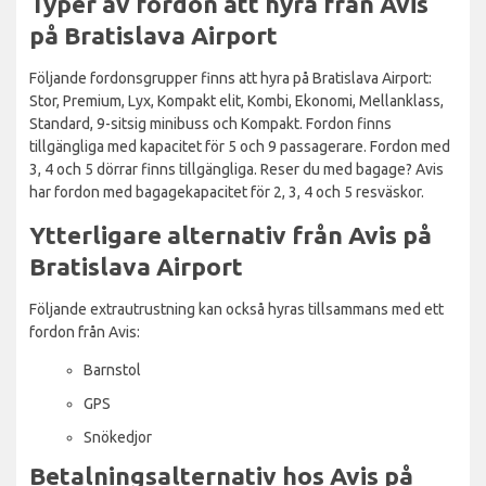
Typer av fordon att hyra från Avis
på Bratislava Airport
Följande fordonsgrupper finns att hyra på Bratislava Airport:
Stor, Premium, Lyx, Kompakt elit, Kombi, Ekonomi, Mellanklass,
Standard, 9-sitsig minibuss och Kompakt. Fordon finns
tillgängliga med kapacitet för 5 och 9 passagerare. Fordon med
3, 4 och 5 dörrar finns tillgängliga. Reser du med bagage? Avis
har fordon med bagagekapacitet för 2, 3, 4 och 5 resväskor.
Ytterligare alternativ från Avis på
Bratislava Airport
Följande extrautrustning kan också hyras tillsammans med ett
fordon från Avis:
Barnstol
GPS
Snökedjor
Betalningsalternativ hos Avis på