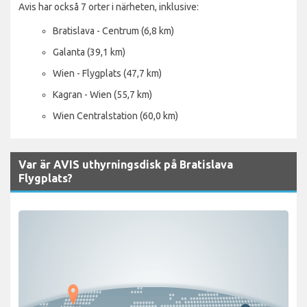
Avis har också 7 orter i närheten, inklusive:
Bratislava - Centrum (6,8 km)
Galanta (39,1 km)
Wien - Flygplats (47,7 km)
Kagran - Wien (55,7 km)
Wien Centralstation (60,0 km)
Var är AVIS uthyrningsdisk på Bratislava
Flygplats?