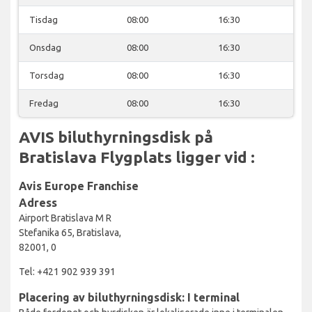
Tisdag
08:00
16:30
Onsdag
08:00
16:30
Torsdag
08:00
16:30
Fredag
08:00
16:30
AVIS biluthyrningsdisk på
Bratislava Flygplats ligger vid :
Avis Europe Franchise
Adress
Airport Bratislava M R
Stefanika 65, Bratislava,
82001, 0
Tel: +421 902 939 391
Placering av biluthyrningsdisk: I terminal