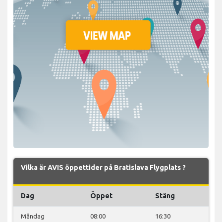
Vilka är AVIS öppettider på Bratislava Flygplats ?
Dag
Öppet
Stäng
Måndag
08:00
16:30