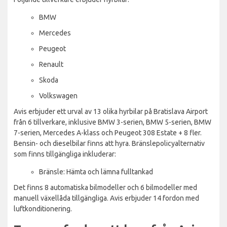
BMW
Mercedes
Peugeot
Renault
Skoda
Volkswagen
Avis erbjuder ett urval av 13 olika hyrbilar på Bratislava Airport
från 6 tillverkare, inklusive BMW 3-serien, BMW 5-serien, BMW
7-serien, Mercedes A-klass och Peugeot 308 Estate + 8 fler.
Bensin- och dieselbilar finns att hyra. Bränslepolicyalternativ
som finns tillgängliga inkluderar:
Bränsle: Hämta och lämna fulltankad
Det finns 8 automatiska bilmodeller och 6 bilmodeller med
manuell växellåda tillgängliga. Avis erbjuder 14 fordon med
luftkonditionering.