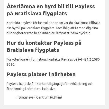
Återlämna en hyrd bil till Payless
på Bratislava flygplats
Kontakta Payless för instruktioner om var du ska lämna tillbaka
din hyrbil på Bratislava flygplats. Kom ihåg att ta med dig dina
tillhörigheter från bilen innan du lämnar tillbaka nyckeln.
Hur du kontaktar Payless på
Bratislava flygplats
För ytterligare information, kontakta Payless på (+) 421 2 2086
2620.
Payless platser i närheten
Payless har också 1 kontor tillgängligt för avhämtning och
återlämning i närheten, inklusive:
Bratislava - Centrum (6,8 km)