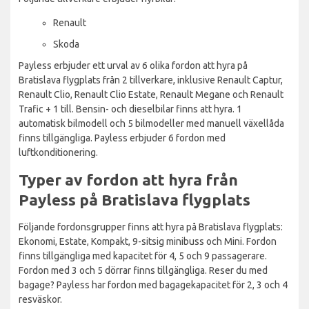
Renault
Skoda
Payless erbjuder ett urval av 6 olika fordon att hyra på
Bratislava flygplats från 2 tillverkare, inklusive Renault Captur,
Renault Clio, Renault Clio Estate, Renault Megane och Renault
Trafic + 1 till. Bensin- och dieselbilar finns att hyra. 1
automatisk bilmodell och 5 bilmodeller med manuell växellåda
finns tillgängliga. Payless erbjuder 6 fordon med
luftkonditionering.
Typer av fordon att hyra från
Payless på Bratislava flygplats
Följande fordonsgrupper finns att hyra på Bratislava flygplats:
Ekonomi, Estate, Kompakt, 9-sitsig minibuss och Mini. Fordon
finns tillgängliga med kapacitet för 4, 5 och 9 passagerare.
Fordon med 3 och 5 dörrar finns tillgängliga. Reser du med
bagage? Payless har fordon med bagagekapacitet för 2, 3 och 4
resväskor.