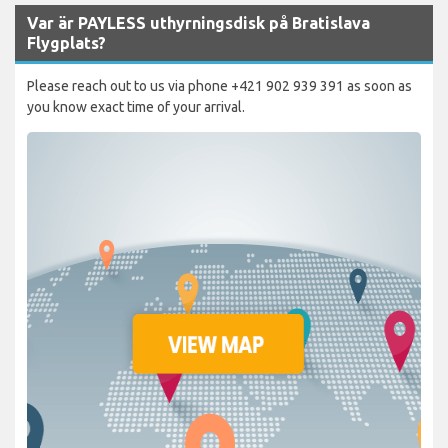
Var är PAYLESS uthyrningsdisk på Bratislava
Flygplats?
Please reach out to us via phone +421 902 939 391 as soon as
you know exact time of your arrival.