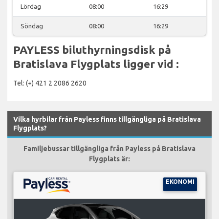
Lördag
08:00
16:29
Söndag
08:00
16:29
PAYLESS biluthyrningsdisk på
Bratislava Flygplats ligger vid :
Tel: (+) 421 2 2086 2620
Vilka hyrbilar från Payless finns tillgängliga på Bratislava
Flygplats?
Familjebussar tillgängliga från Payless på Bratislava
Flygplats är:
EKONOMI