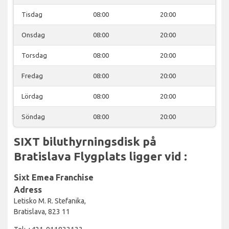
Tisdag
08:00
20:00
Onsdag
08:00
20:00
Torsdag
08:00
20:00
Fredag
08:00
20:00
Lördag
08:00
20:00
Söndag
08:00
20:00
SIXT biluthyrningsdisk på
Bratislava Flygplats ligger vid :
Sixt Emea Franchise
Adress
Letisko M. R. Stefanika,
Bratislava, 823 11