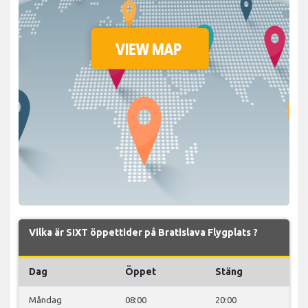
Vilka är SIXT öppettider på Bratislava Flygplats ?
Dag
Öppet
Stäng
Måndag
08:00
20:00