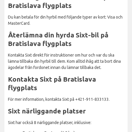
Bratislava flygplats
Du kan betala för din hyrbil med följande typer av kort: Visa och
MasterCard.
Återlämna din hyrda Sixt-bil på
Bratislava flygplats
Kontakta Sixt direkt för instruktioner om hur och var du ska
lämna tillbaka din hyrbil till dem. Kom alltid ihåg att ta bort dina
ägodelar från fordonet innan du lämnar tillbaka det.
Kontakta Sixt på Bratislava
flygplats
För mer information, kontakta Sixt på +421-911-833133.
Sixt närliggande platser
Sixt har också 8 närliggande platser, inklusive: