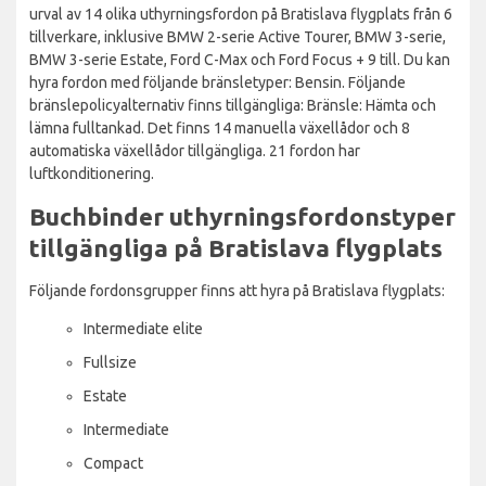
urval av 14 olika uthyrningsfordon på Bratislava flygplats från 6
tillverkare, inklusive BMW 2-serie Active Tourer, BMW 3-serie,
BMW 3-serie Estate, Ford C-Max och Ford Focus + 9 till. Du kan
hyra fordon med följande bränsletyper: Bensin. Följande
bränslepolicyalternativ finns tillgängliga: Bränsle: Hämta och
lämna fulltankad. Det finns 14 manuella växellådor och 8
automatiska växellådor tillgängliga. 21 fordon har
luftkonditionering.
Buchbinder uthyrningsfordonstyper
tillgängliga på Bratislava flygplats
Följande fordonsgrupper finns att hyra på Bratislava flygplats:
Intermediate elite
Fullsize
Estate
Intermediate
Compact