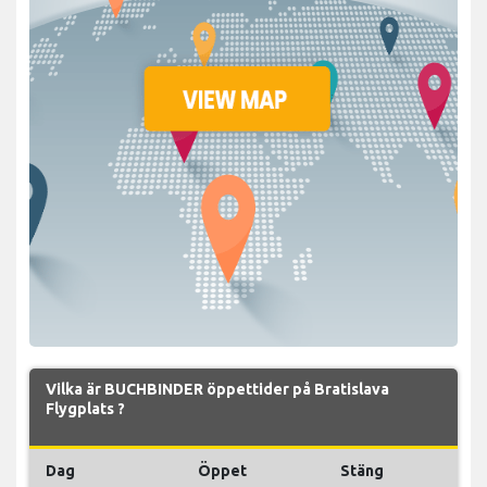
Vilka är BUCHBINDER öppettider på Bratislava
Flygplats ?
Dag
Öppet
Stäng