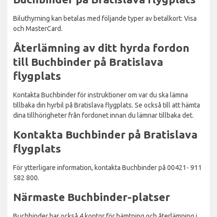
Biluthyrning kan betalas med följande typer av betalkort: Visa
och MasterCard.
Återlämning av ditt hyrda fordon
till Buchbinder på Bratislava
flygplats
Kontakta Buchbinder för instruktioner om var du ska lämna
tillbaka din hyrbil på Bratislava flygplats. Se också till att hämta
dina tillhörigheter från fordonet innan du lämnar tillbaka det.
Kontakta Buchbinder på Bratislava
flygplats
För ytterligare information, kontakta Buchbinder på 00421- 911
582 800.
Närmaste Buchbinder-platser
Buchbinder har också 4 kontor för hämtning och återlämning i