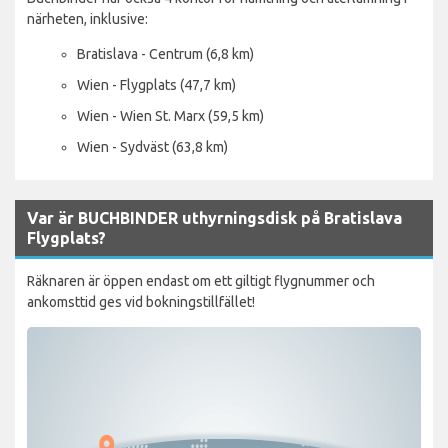
närheten, inklusive:
Bratislava - Centrum (6,8 km)
Wien - Flygplats (47,7 km)
Wien - Wien St. Marx (59,5 km)
Wien - Sydväst (63,8 km)
Var är BUCHBINDER uthyrningsdisk på Bratislava
Flygplats?
Räknaren är öppen endast om ett giltigt flygnummer och
ankomsttid ges vid bokningstillfället!