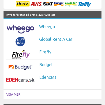
Hyrbilsföretag på Bratislava Flygplats
Wheego
Global Rent A Car
Firefly
Budget
Edencars
VISA MER