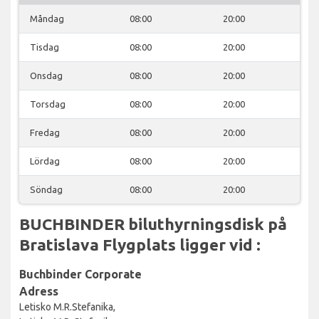
Måndag
08:00
20:00
Tisdag
08:00
20:00
Onsdag
08:00
20:00
Torsdag
08:00
20:00
Fredag
08:00
20:00
Lördag
08:00
20:00
Söndag
08:00
20:00
BUCHBINDER biluthyrningsdisk på
Bratislava Flygplats ligger vid :
Buchbinder Corporate
Adress
Letisko M.R.Stefanika,