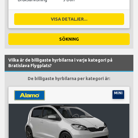
VISA DETALJER...
SÖKNING
Vilka är de billigaste hyrbilarna i varje kategori på
Bratislava Flygplats?
De billigaste hyrbilarna per kategori är:
MINI