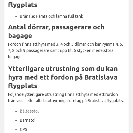
flygplats
Bränsle: Hämta och lämna full tank
Antal dörrar, passagerare och
bagage
Fordon finns att hyra med 3, 4 och 5 dörrar, och kan rymma 4, 5,
7, 8 och 9 passagerare samt upp till 6 stycken medelstora
bagage.
Ytterligare utrustning som du kan
hyra med ett fordon på Bratislava
flygplats
Följande ytterligare utrustning finns att hyra med ett fordon
från vissa eller alla biluthyrningsföretag på Bratislava flygplats:
Bältesstol
Barnstol
GPS