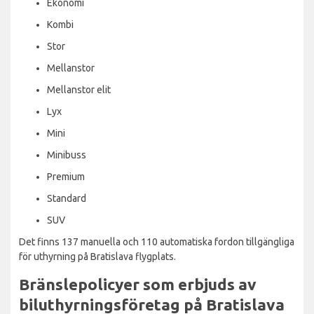
Ekonomi
Kombi
Stor
Mellanstor
Mellanstor elit
Lyx
Mini
Minibuss
Premium
Standard
SUV
Det finns 137 manuella och 110 automatiska fordon tillgängliga
för uthyrning på Bratislava flygplats.
Bränslepolicyer som erbjuds av
biluthyrningsföretag på Bratislava